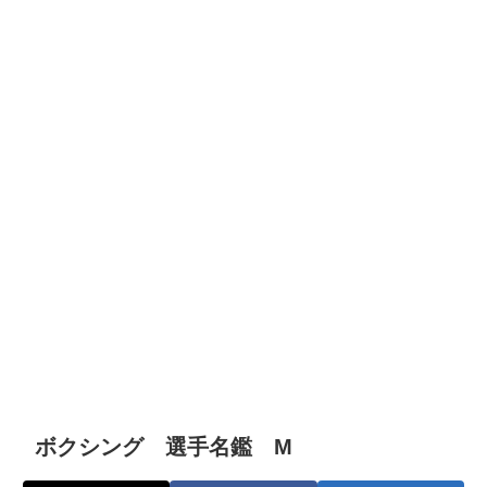
ボクシング 選手名鑑 M