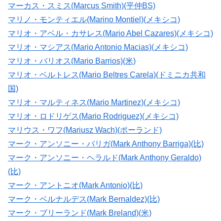
マーカス・スミス(Marcus Smith)(平仲BS)
マリノ・モンティエル(Marino Montiel)(メキシコ)
マリオ・アベル・カサレス(Mario Abel Cazares)(メキシコ)
マリオ・マシアス(Mario Antonio Macias)(メキシコ)
マリオ・バリオス(Mario Barrios)(米)
マリオ・ベルトレス(Mario Beltres Carela)(ドミニカ共和
国)
マリオ・マルティネス(Mario Martinez)(メキシコ)
マリオ・ロドリゲス(Mario Rodriguez)(メキシコ)
マリウス・ワフ(Mariusz Wach)(ポーランド)
マーク・アンソニー・バリガ(Mark Anthony Barriga)(比)
マーク・アンソニー・ヘラルド(Mark Anthony Geraldo)
(比)
マーク・アントニオ(Mark Antonio)(比)
マーク・ベルナルデス(Mark Bernaldez)(比)
マーク・ブリーランド(Mark Breland)(米)