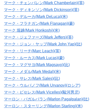
マーク・チェンバレン(Mark Chamberlain)(英)
マーク・ディキンソン(Mark Dickinson)(英)
マーク・デルーカ(Mark DeLuca)(米)
マーク・フラナガン(Mark Flanagan)(豪)
マーク 堀越(Mark Horikoshi)(米)
マーク・ジェファーズ(Mark Jeffers)(英)
マーク・ジョン・ヤップ(Mark John Yap)(比)
マーク・リーチ(Marc Leach)(英)
マーク・ルーカス(Mark Lucas)(豪)
マーク・マグサヨ(Mark Magsayo)(比)
マーク・メダル(Mark Medal)(米)
マーク・サレス(Mark Sales)(比)
マーク・ウルバノフ(Mark Urvanov)(ロシア)
マーク・ビセレス(Mark Vicelles)(駿河男児)
マーロン・パガルパラン(Marlon Pagalpalan)(比)
マーロン・スターリング(Marlon Starling)(米)