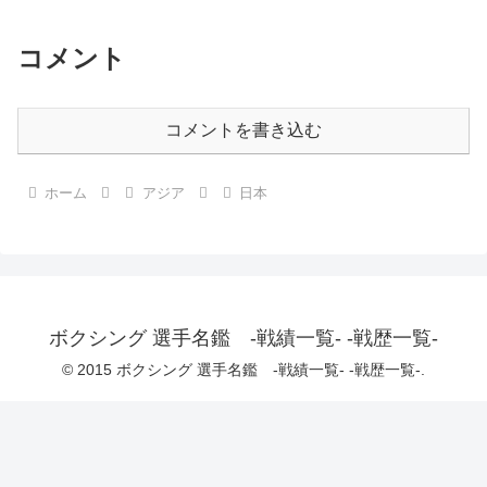
コメント
コメントを書き込む
ホーム
アジア
日本
ボクシング 選手名鑑 -戦績一覧- -戦歴一覧-
© 2015 ボクシング 選手名鑑 -戦績一覧- -戦歴一覧-.