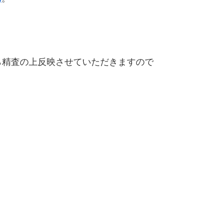
精査の上反映させていただきますので