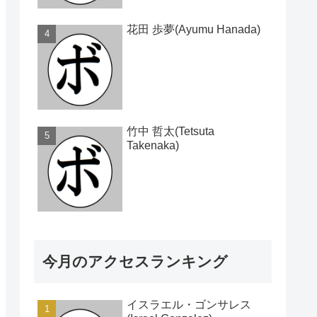
花田 歩夢(Ayumu Hanada)
竹中 哲太(Tetsuta
Takenaka)
今月のアクセスランキング
イスラエル・ゴンサレス