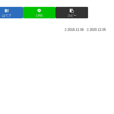
はてブ
LINE
コピー
2018.11.06
2020.12.05