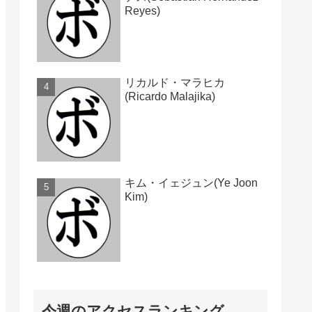
Reyes)
リカルド・マラヒカ
(Ricardo Malajika)
キム・イェジュン(Ye Joon
Kim)
今週のアクセスランキング