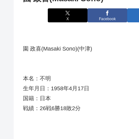
X
Facebook
園 政喜(Masaki Sono)(中津)
本名：不明
生年月日：1958年4月17日
国籍：日本
戦績：26戦6勝18敗2分