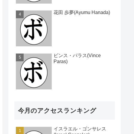
花田 歩夢(Ayumu Hanada)
ビンス・パラス(Vince
Paras)
今月のアクセスランキング
イスラエル・ゴンサレス