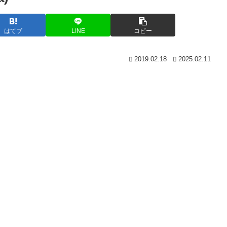
はてブ
LINE
コピー
2019.02.18
2025.02.11