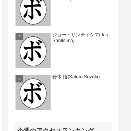
ジョー・サンティシマ(Jeo
Santisima)
鈴木 悟(Satoru Suzuki)
今週のアクセスランキング