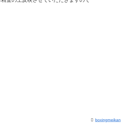
boxingmeikan