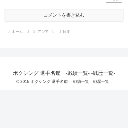
コメントを書き込む
ホーム
アジア
日本
ボクシング 選手名鑑 -戦績一覧- -戦歴一覧-
© 2015 ボクシング 選手名鑑 -戦績一覧- -戦歴一覧-.