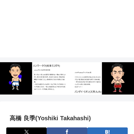
高橋 良季(Yoshiki Takahashi)