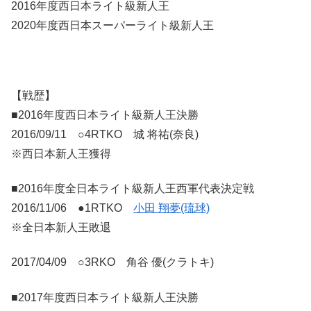
2016年度西日本ライト級新人王
2020年度西日本スーパーライト級新人王
【戦歴】
■2016年度西日本ライト級新人王決勝
2016/09/11 ○4RTKO 城 将祐(奈良)
※西日本新人王獲得
■2016年度全日本ライト級新人王西軍代表決定戦
2016/11/06 ●1RTKO
小田 翔夢(琉球)
※全日本新人王敗退
2017/04/09 ○3RKO 角谷 優(クラトキ)
■2017年度西日本ライト級新人王決勝