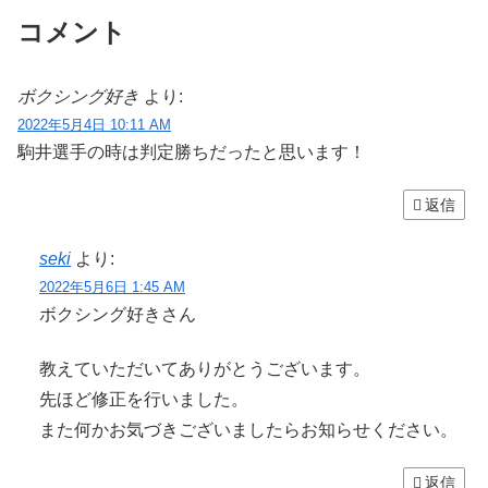
コメント
ボクシング好き
より:
2022年5月4日 10:11 AM
駒井選手の時は判定勝ちだったと思います！
返信
seki
より:
2022年5月6日 1:45 AM
ボクシング好きさん
教えていただいてありがとうございます。
先ほど修正を行いました。
また何かお気づきございましたらお知らせください。
返信