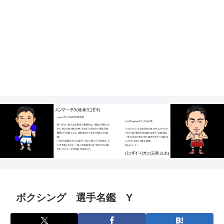
ボクシング 選手名鑑 Y