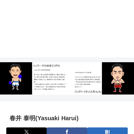
春井 泰明(Yasuaki Harui)