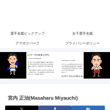
選手名鑑ピックアップ
女子選手名鑑
アマボクパーク
プライバシーポリシー
宮内 正治(Masaharu Miyauchi)