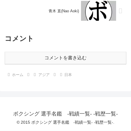
青木 直(Nao Aoki)
コメント
コメントを書き込む
ホーム
アジア
日本
ボクシング 選手名鑑 -戦績一覧- -戦歴一覧-
© 2015 ボクシング 選手名鑑 -戦績一覧- -戦歴一覧-.