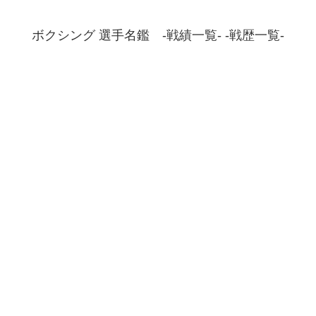
ボクシング 選手名鑑 -戦績一覧- -戦歴一覧-