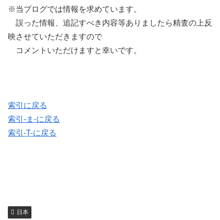
※当ブログでは情報を求めています。
誤った情報、追記すべき内容等ありましたら精査の上反
映させていただきますので
コメントいただけますと幸いです。
索引に戻る
索引-ま-に戻る
索引-T-に戻る
日本