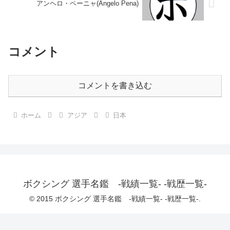
アンヘロ・ペーニャ(Angelo Pena)
コメント
コメントを書き込む
ホーム
アジア
日本
ボクシング 選手名鑑 -戦績一覧- -戦歴一覧-
© 2015 ボクシング 選手名鑑 -戦績一覧- -戦歴一覧-.