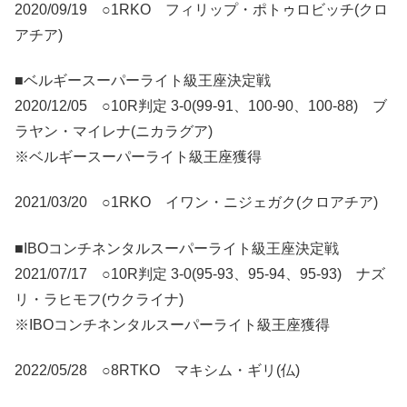
2020/09/19 ○1RKO フィリップ・ポトゥロビッチ(クロ
アチア)
■ベルギースーパーライト級王座決定戦
2020/12/05 ○10R判定 3-0(99-91、100-90、100-88) ブ
ラヤン・マイレナ(ニカラグア)
※ベルギースーパーライト級王座獲得
2021/03/20 ○1RKO イワン・ニジェガク(クロアチア)
■IBOコンチネンタルスーパーライト級王座決定戦
2021/07/17 ○10R判定 3-0(95-93、95-94、95-93) ナズ
リ・ラヒモフ(ウクライナ)
※IBOコンチネンタルスーパーライト級王座獲得
2022/05/28 ○8RTKO マキシム・ギリ(仏)