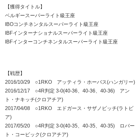
【獲得タイトル】
ベルギースーパーライト級王座
IBOコンチネンタルスーパーライト級王座
IBFインターナショナルスーパーライト級王座
IBFインターコンチネンタルスーパーライト級王座
【戦歴】
2016/10/29 ○1RKO アッティラ・ホーバス(ハンガリー)
2016/12/17 ○4R判定 3-0(40-36、40-36、40-36) アン
ト・ナキッチ(クロアチア)
2017/04/08 ○1RKO エドガース・サザノビッチ(ラトビ
ア)
2017/05/20 ○4R判定 3-0(40-35、40-35、40-35) ロバー
ト・コービック(クロアチア)