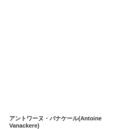
アントワーヌ・バナケール(Antoine
Vanackere)