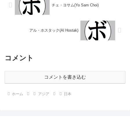
チェ・ヨサム(Yo Sam Choi)
アル・ホスタック(Al Hostak)
コメント
コメントを書き込む
ホーム
アジア
日本