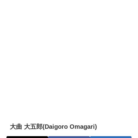
大曲 大五郎(Daigoro Omagari)