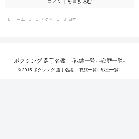
コメントを書き込む
ホーム
アジア
日本
ボクシング 選手名鑑 -戦績一覧- -戦歴一覧-
© 2015 ボクシング 選手名鑑 -戦績一覧- -戦歴一覧-.