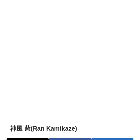
神風 藍(Ran Kamikaze)