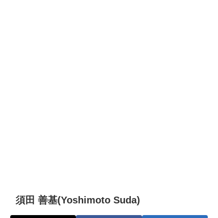
須田 善基(Yoshimoto Suda)