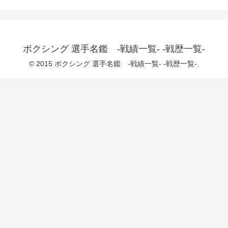
ボクシング 選手名鑑 -戦績一覧- -戦歴一覧-
© 2015 ボクシング 選手名鑑 -戦績一覧- -戦歴一覧-.