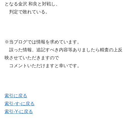
となる金沢 和良と対戦し、
判定で敗れている。
※当ブログでは情報を求めています。
誤った情報、追記すべき内容等ありましたら精査の上反
映させていただきますので
コメントいただけますと幸いです。
索引に戻る
索引-す-に戻る
索引-Y-に戻る