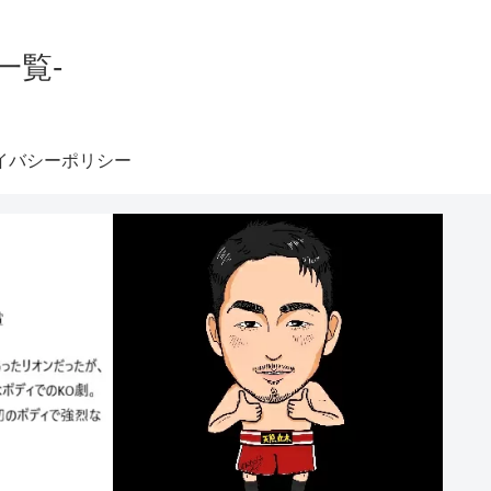
一覧-
イバシーポリシー