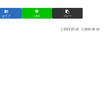
はてブ
LINE
コピー
2023.03.10
2026.06.16