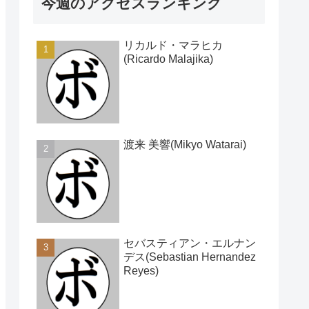
今週のアクセスランキング
リカルド・マラヒカ
(Ricardo Malajika)
渡来 美響(Mikyo Watarai)
セバスティアン・エルナン
デス(Sebastian Hernandez
Reyes)