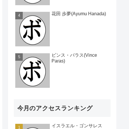
花田 歩夢(Ayumu Hanada)
ビンス・パラス(Vince
Paras)
今月のアクセスランキング
イスラエル・ゴンサレス