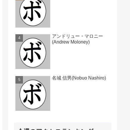
アンドリュー・マロニー
(Andrew Moloney)
名城 信男(Nobuo Nashiro)