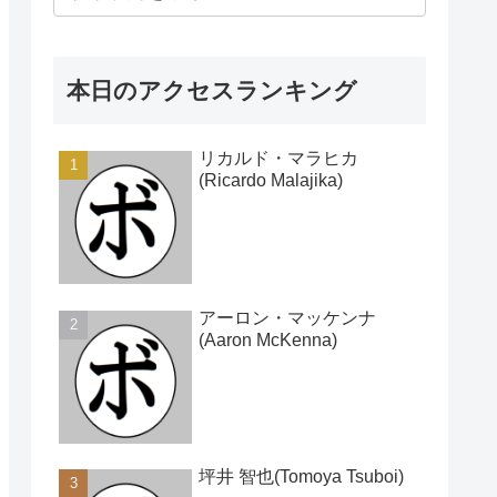
本日のアクセスランキング
リカルド・マラヒカ
(Ricardo Malajika)
アーロン・マッケンナ
(Aaron McKenna)
坪井 智也(Tomoya Tsuboi)