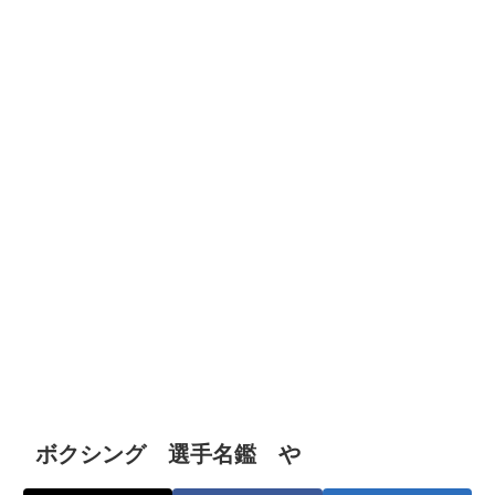
ボクシング 選手名鑑 や