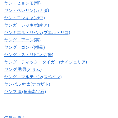
ヤン・ヒョンモ(韓)
ヤン・ペレリン(カナダ)
ヤン・ヨンキャン(中)
ヤンガ・シッキボ(南ア)
ヤンキエル・リベラ(プエルトリコ)
ヤング・アーン(英)
ヤング・ゴンゼ(横拳)
ヤング・ストリビング(米)
ヤング・ディック・タイガー(ナイジェリア)
ヤング 秀男(オサム)
ヤング・マルティン(スペイン)
ヤンバル 幹太(ナカザト)
ヤンマ 泰(角海老宝石)