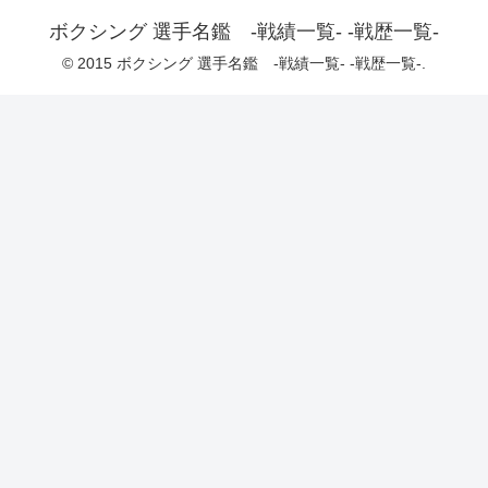
ボクシング 選手名鑑 -戦績一覧- -戦歴一覧-
© 2015 ボクシング 選手名鑑 -戦績一覧- -戦歴一覧-.