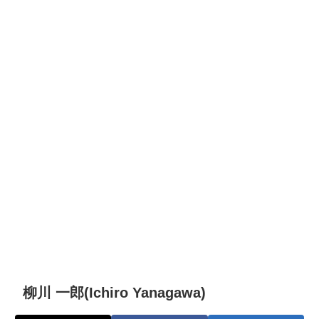
柳川 一郎(Ichiro Yanagawa)