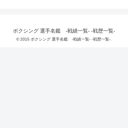
ボクシング 選手名鑑 -戦績一覧- -戦歴一覧-
© 2015 ボクシング 選手名鑑 -戦績一覧- -戦歴一覧-.