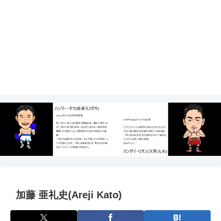
加藤 亜礼史(Areji Kato)