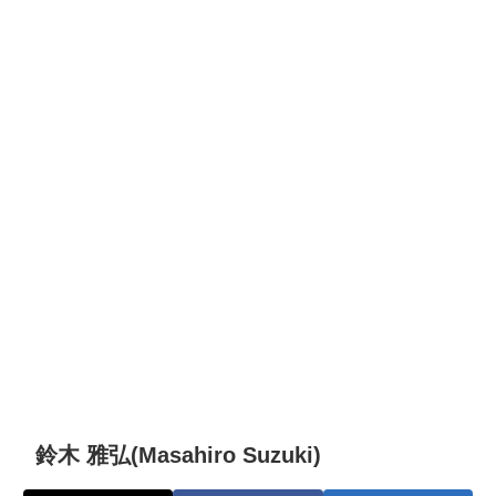
鈴木 雅弘(Masahiro Suzuki)