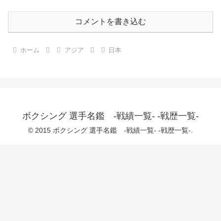
コメントを書き込む
ホーム
アジア
日本
ボクシング 選手名鑑 -戦績一覧- -戦歴一覧-
© 2015 ボクシング 選手名鑑 -戦績一覧- -戦歴一覧-.