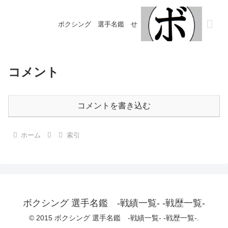
ボクシング 選手名鑑 せ
コメント
コメントを書き込む
ホーム
索引
ボクシング 選手名鑑 -戦績一覧- -戦歴一覧-
© 2015 ボクシング 選手名鑑 -戦績一覧- -戦歴一覧-.