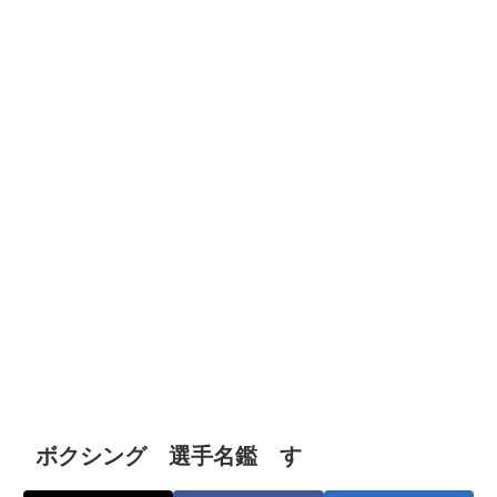
ボクシング 選手名鑑 す