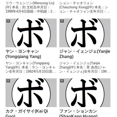
リウ・ウェンソン(Wensong Liu)
ション・チャオツォン
(中) 本名：刘 文松生年月日：
(Chaozhong Xiong)(中) 本名：シ
1998年4月4日国籍：中戦績：20
ョン・チャオツォン生年月日：
戦15勝(12KO)4敗1分 【獲得タイ
1982年10月3日国籍：中戦績：36
トル】WBCアジア(ABCO)スーパ
戦27勝(14KO)8敗1分 【獲得タイ
中
中
ーフェザー級王座WBA中国フェ
トル】WBCアジア(ABCO)フライ
ザー級王座WBOオリエン...
級王座WBCアジア(ABCO...
ヤン・ヨンキャン
ジャン・イェンジェ(Yanjie
(Yongqiang Yang)
Zhang)
ヤン・ヨンキャン(Yongqiang
ジャン・イェンジェ(Yanjie
Yang)(中) 本名：ヤン・ヨンキャ
Zhang)(中) 本名：章 炎杰(ジャ
ン生年月日：1992年5月10日国
ン・イェンジェ)生年月日：1999
籍：中戦績：17戦17勝
年9月16日国籍：中国戦績：8戦5
(12KO) 【獲得タイトル】WBC
勝(4KO)2敗1分 【獲得タイトル】
中
中
アジア(ABCO)コンチネンタルラ
なし 【戦歴】2021/07/24 △6R
イト級王座WBOグローバルライ
判定 1-1(56...
ト...
カク・ガイサイ(Kai Qi
ファン・ションカン
Guo)
(ShaoKang Huang)