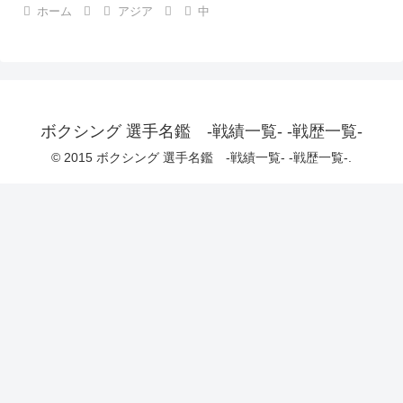
ホーム
アジア
中
ボクシング 選手名鑑 -戦績一覧- -戦歴一覧-
© 2015 ボクシング 選手名鑑 -戦績一覧- -戦歴一覧-.