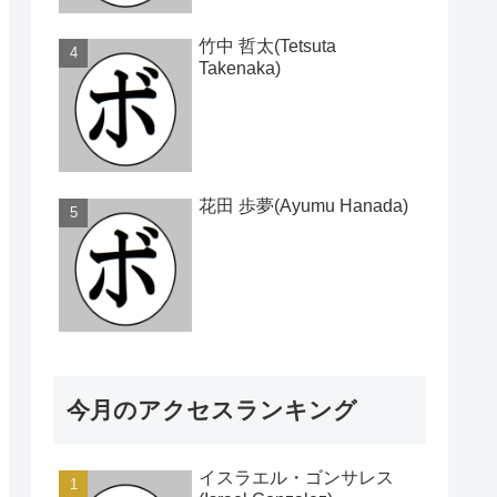
竹中 哲太(Tetsuta
Takenaka)
花田 歩夢(Ayumu Hanada)
今月のアクセスランキング
イスラエル・ゴンサレス