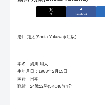
X
Facebook
湯川 翔太(Shota Yukawa)(江坂)
本名：湯川 翔太
生年月日：1988年2月15日
国籍：日本
戦績：24戦12勝(5KO)8敗4分