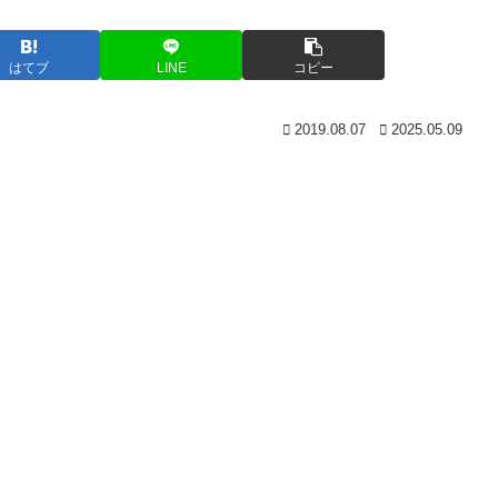
はてブ
LINE
コピー
2019.08.07
2025.05.09