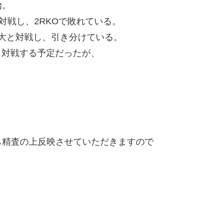
始。
対戦し、2RKOで敗れている。
雄大と対戦し、引き分けている。
と対戦する予定だったが、
精査の上反映させていただきますので