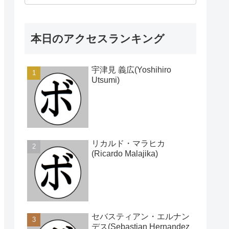
本日のアクセスランキング
宇津見 義広(Yoshihiro
Utsumi)
リカルド・マラヒカ
(Ricardo Malajika)
セバスティアン・エルナン
デス(Sebastian Hernandez