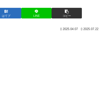
はてブ
LINE
コピー
2025.04.07
2025.07.22
)