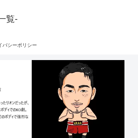
一覧-
イバシーポリシー