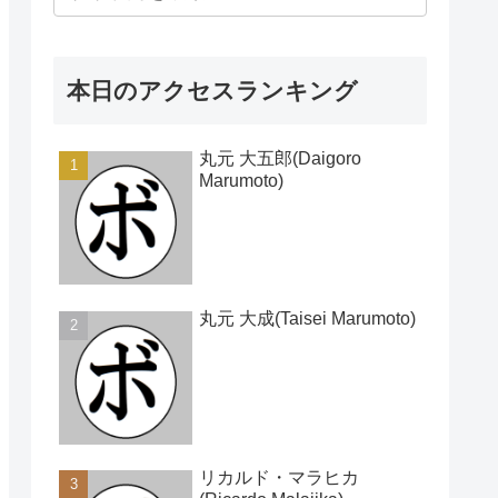
本日のアクセスランキング
丸元 大五郎(Daigoro
Marumoto)
丸元 大成(Taisei Marumoto)
リカルド・マラヒカ