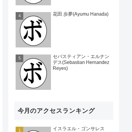
花田 歩夢(Ayumu Hanada)
セバスティアン・エルナン
デス(Sebastian Hernandez
Reyes)
今月のアクセスランキング
イスラエル・ゴンサレス