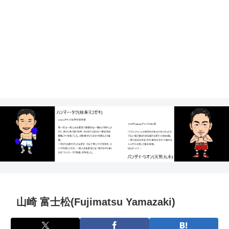
山崎 富士松(Fujimatsu Yamazaki)