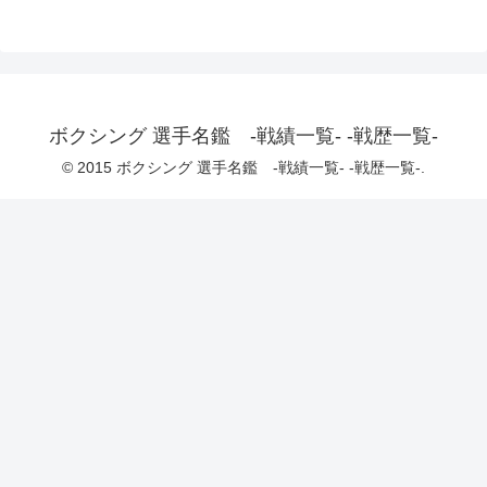
ボクシング 選手名鑑 -戦績一覧- -戦歴一覧-
© 2015 ボクシング 選手名鑑 -戦績一覧- -戦歴一覧-.