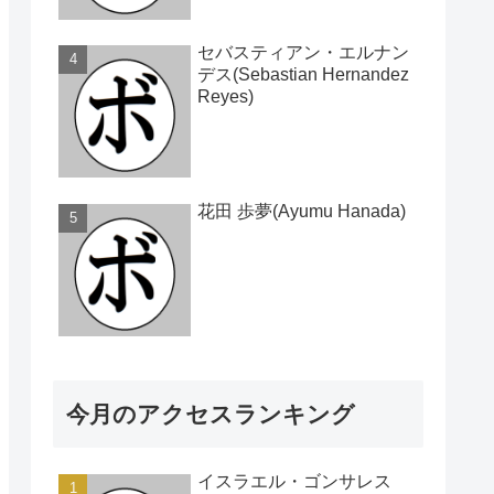
セバスティアン・エルナン
デス(Sebastian Hernandez
Reyes)
花田 歩夢(Ayumu Hanada)
今月のアクセスランキング
イスラエル・ゴンサレス