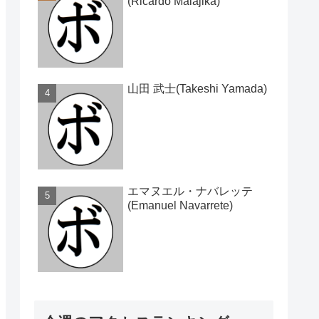
(Ricardo Malajika)
山田 武士(Takeshi Yamada)
エマヌエル・ナバレッテ
(Emanuel Navarrete)