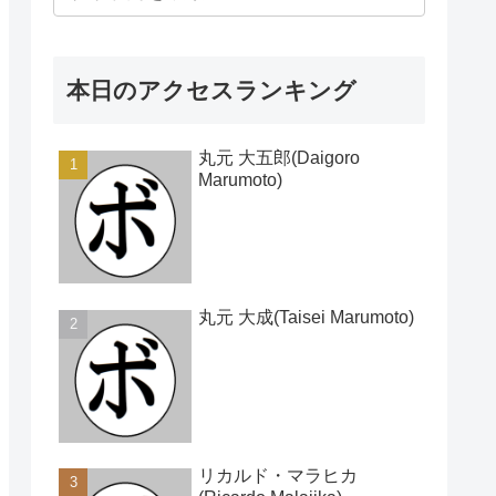
本日のアクセスランキング
丸元 大五郎(Daigoro
Marumoto)
丸元 大成(Taisei Marumoto)
リカルド・マラヒカ