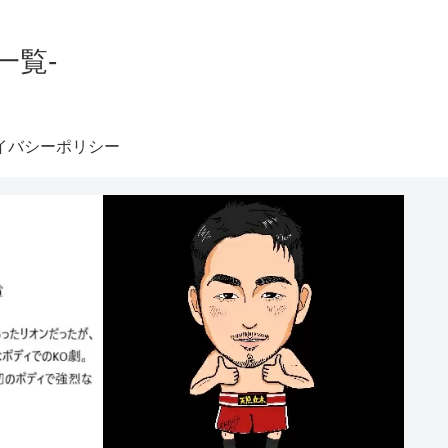
一覧-
イバシーポリシー