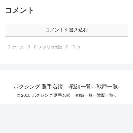
コメント
コメントを書き込む
ホーム
アメリカ大陸
米
ボクシング 選手名鑑 -戦績一覧- -戦歴一覧-
© 2015 ボクシング 選手名鑑 -戦績一覧- -戦歴一覧-.