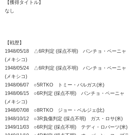
【獲得タイトル】
なし
【戦歴】
1948/05/18 △6R判定 (採点不明) パンチョ・ペーニャ
(メキシコ)
1948/05/24 △6R判定 (採点不明) パンチョ・ペーニャ
(メキシコ)
1948/06/07 ○5RTKO トミー・バルガス(米)
1948/06/15 ○6R判定 (採点不明) パンチョ・ペーニャ
(メキシコ)
1948/07/08 ○8RTKO ジョー・ベルジェ(比)
1948/10/12 ○3R負傷判定 (採点不明) ガス・ロサ(米)
1949/11/03 ○6R判定 (採点不明) テディ・ロバーツ(米)