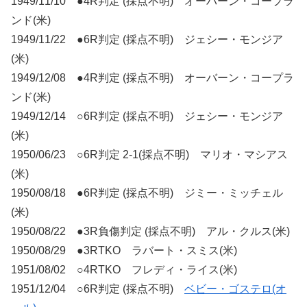
1949/11/10 ●4R判定 (採点不明) オーバーン・コープラ
ンド(米)
1949/11/22 ●6R判定 (採点不明) ジェシー・モンジア
(米)
1949/12/08 ●4R判定 (採点不明) オーバーン・コープラ
ンド(米)
1949/12/14 ○6R判定 (採点不明) ジェシー・モンジア
(米)
1950/06/23 ○6R判定 2-1(採点不明) マリオ・マシアス
(米)
1950/08/18 ●6R判定 (採点不明) ジミー・ミッチェル
(米)
1950/08/22 ●3R負傷判定 (採点不明) アル・クルス(米)
1950/08/29 ●3RTKO ラバート・スミス(米)
1951/08/02 ○4RTKO フレディ・ライス(米)
1951/12/04 ○6R判定 (採点不明)
ベビー・ゴステロ(オ