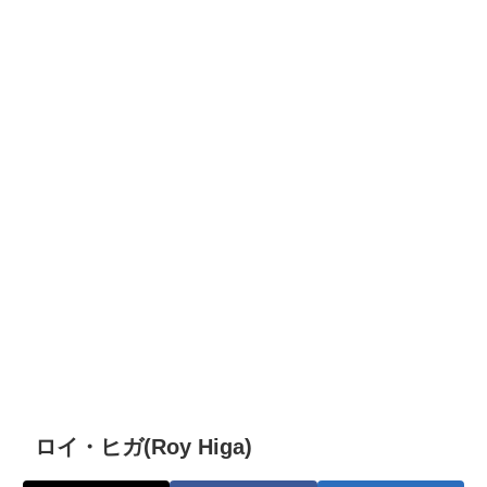
ロイ・ヒガ(Roy Higa)