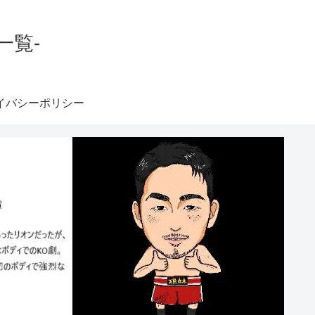
一覧-
イバシーポリシー