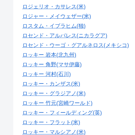
ロジェリオ・カサレス(米)
ロジャー・メイウェザー(米)
ロスタム・イブラヒム(独)
ロセンド・アルバレス(ニカラグア)
ロセンド・ウーゴ・グアルネロス(メキシコ)
ロッキー 岩本(北九州)
ロッキー 角野(マサ伊藤)
ロッキー 河村(石川)
ロッキー・カンザス(米)
ロッキー・グラジアノ(米)
ロッキー 竹元(宮崎ワールド)
ロッキー・フィールディング(英)
ロッキー・フラット(米)
ロッキー・マルシアノ(米)