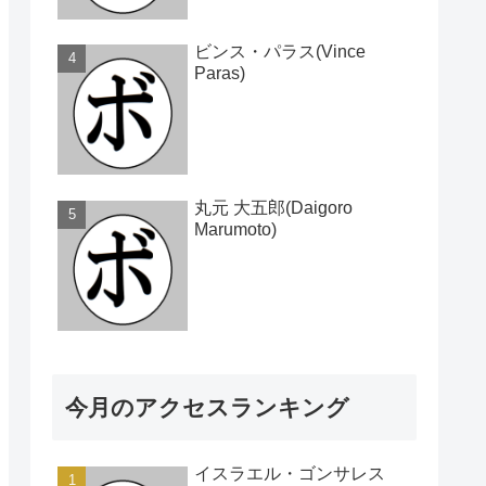
ビンス・パラス(Vince
Paras)
丸元 大五郎(Daigoro
Marumoto)
今月のアクセスランキング
イスラエル・ゴンサレス