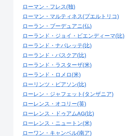
ローマン・フレス(独)
ローマン・マルティネス(プエルトリコ)
ローラン・ブーデュアニ(仏)
ローランド・ジョイ・ビエンディーマ(比)
ローランド・ナバレッテ(比)
ローランド・パスクア(比)
ローランド・ラスターザ(米)
ローランド・ロメロ(米)
ローリンツ・ビアソン(比)
ローレン・ジャフェット(タンザニア)
ローレンス・オコリー(英)
ローレンス・ドゥアムAG(比)
ローレンス・ニュートン(米)
ローワン・キャンベル(南ア)