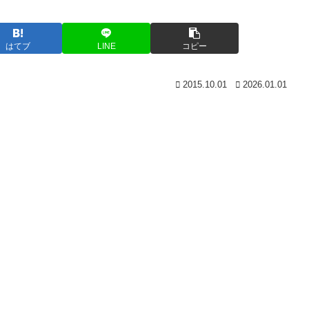
はてブ
LINE
コピー
2015.10.01
2026.01.01