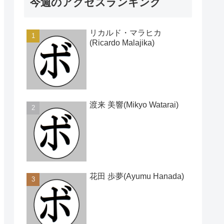
今週のアクセスランキング
リカルド・マラヒカ
(Ricardo Malajika)
渡来 美響(Mikyo Watarai)
花田 歩夢(Ayumu Hanada)