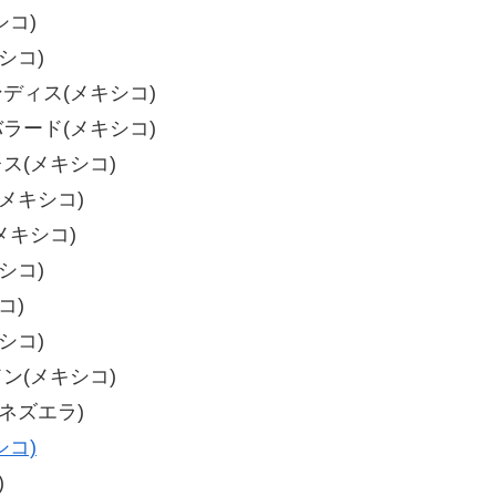
シコ)
シコ)
センディス(メキシコ)
ルバラード(メキシコ)
レス(メキシコ)
(メキシコ)
(メキシコ)
シコ)
コ)
シコ)
ドン(メキシコ)
ベネズエラ)
シコ)
)