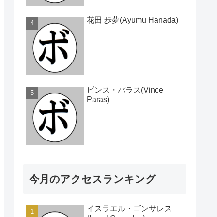
花田 歩夢(Ayumu Hanada)
ビンス・パラス(Vince
Paras)
今月のアクセスランキング
イスラエル・ゴンサレス