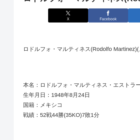
X
Facebook
ロドルフォ・マルティネス(Rodolfo Martinez)
本名：ロドルフォ・マルティネス・エストラ
生年月日：1948年8月24日
国籍：メキシコ
戦績：52戦44勝(35KO)7敗1分