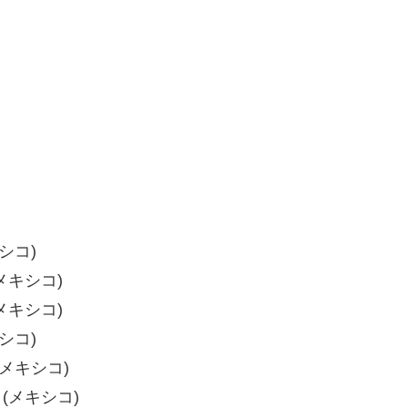
シコ)
(メキシコ)
(メキシコ)
シコ)
(メキシコ)
ロ(メキシコ)