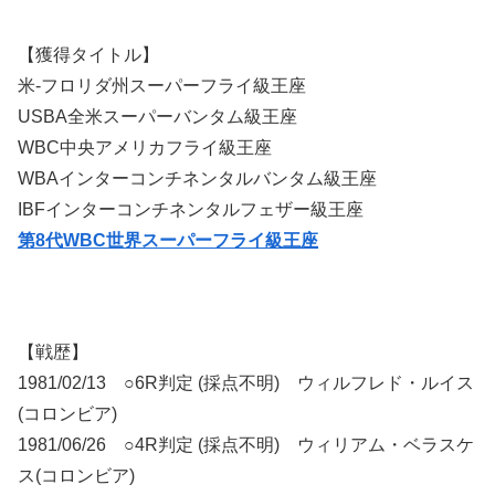
【獲得タイトル】
米-フロリダ州スーパーフライ級王座
USBA全米スーパーバンタム級王座
WBC中央アメリカフライ級王座
WBAインターコンチネンタルバンタム級王座
IBFインターコンチネンタルフェザー級王座
第8代WBC世界スーパーフライ級王座
【戦歴】
1981/02/13 ○6R判定 (採点不明) ウィルフレド・ルイス
(コロンビア)
1981/06/26 ○4R判定 (採点不明) ウィリアム・ベラスケ
ス(コロンビア)