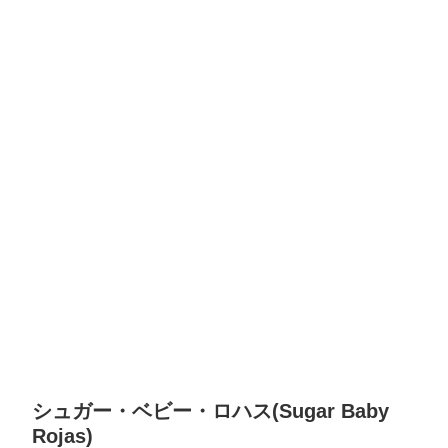
シュガー・ベビー・ロハス(Sugar Baby
Rojas)