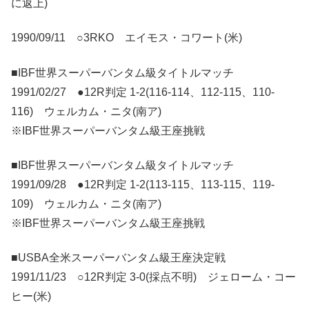
に返上)
1990/09/11 ○3RKO エイモス・コワート(米)
■IBF世界スーパーバンタム級タイトルマッチ
1991/02/27 ●12R判定 1-2(116-114、112-115、110-
116) ウェルカム・ニタ(南ア)
※IBF世界スーパーバンタム級王座挑戦
■IBF世界スーパーバンタム級タイトルマッチ
1991/09/28 ●12R判定 1-2(113-115、113-115、119-
109) ウェルカム・ニタ(南ア)
※IBF世界スーパーバンタム級王座挑戦
■USBA全米スーパーバンタム級王座決定戦
1991/11/23 ○12R判定 3-0(採点不明) ジェローム・コー
ヒー(米)