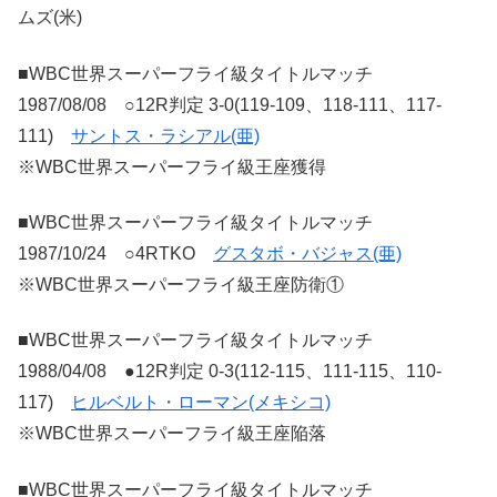
ムズ(米)
■WBC世界スーパーフライ級タイトルマッチ
1987/08/08 ○12R判定 3-0(119-109、118-111、117-
111)
サントス・ラシアル(亜)
※WBC世界スーパーフライ級王座獲得
■WBC世界スーパーフライ級タイトルマッチ
1987/10/24 ○4RTKO
グスタボ・バジャス(亜)
※WBC世界スーパーフライ級王座防衛①
■WBC世界スーパーフライ級タイトルマッチ
1988/04/08 ●12R判定 0-3(112-115、111-115、110-
117)
ヒルベルト・ローマン(メキシコ)
※WBC世界スーパーフライ級王座陥落
■WBC世界スーパーフライ級タイトルマッチ