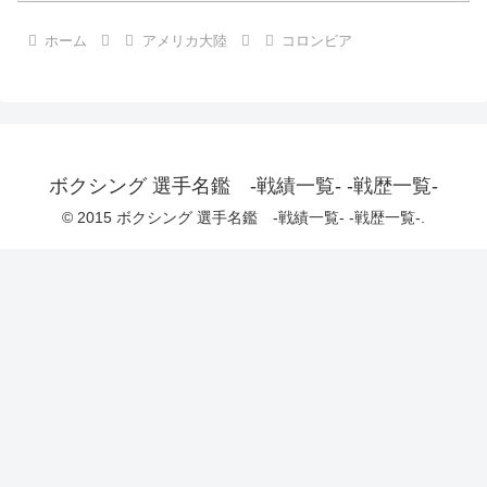
ホーム
アメリカ大陸
コロンビア
ボクシング 選手名鑑 -戦績一覧- -戦歴一覧-
© 2015 ボクシング 選手名鑑 -戦績一覧- -戦歴一覧-.