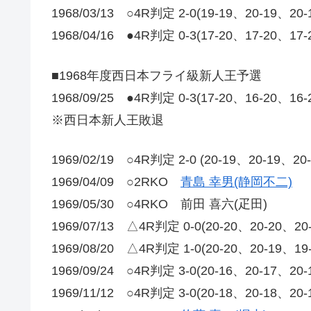
1968/03/13 ○4R判定 2-0(19-19、20-19、20
1968/04/16 ●4R判定 0-3(17-20、17-20、17
■1968年度西日本フライ級新人王予選
1968/09/25 ●4R判定 0-3(17-20、16-20、16
※西日本新人王敗退
1969/02/19 ○4R判定 2-0 (20-19、20-19
1969/04/09 ○2RKO
青島 幸男(静岡不二)
1969/05/30 ○4RKO 前田 喜六(疋田)
1969/07/13 △4R判定 0-0(20-20、20-20、2
1969/08/20 △4R判定 1-0(20-20、20-19、1
1969/09/24 ○4R判定 3-0(20-16、20-17、20
1969/11/12 ○4R判定 3-0(20-18、20-18、20