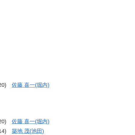
-20)
佐藤 喜一(堀内)
-20)
佐藤 喜一(堀内)
-14)
築地 茂(池田)