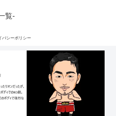
一覧-
イバシーポリシー