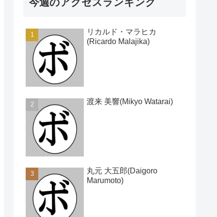
今週のアクセスランキング
リカルド・マラヒカ
(Ricardo Malajika)
渡来 美響(Mikyo Watarai)
丸元 大五郎(Daigoro
Marumoto)