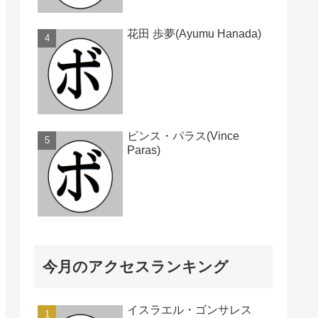
花田 歩夢(Ayumu Hanada)
ビンス・パラス(Vince
Paras)
今月のアクセスランキング
イスラエル・ゴンサレス