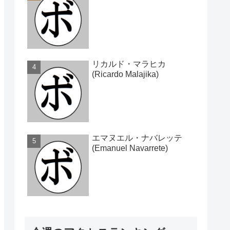
リカルド・マラヒカ
(Ricardo Malajika)
エマヌエル・ナバレッテ
(Emanuel Navarrete)