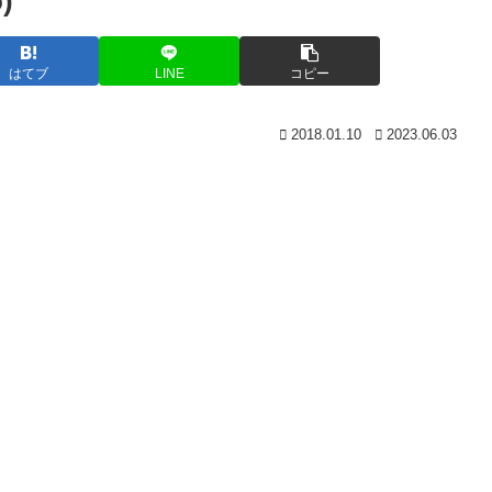
)
はてブ
LINE
コピー
2018.01.10
2023.06.03