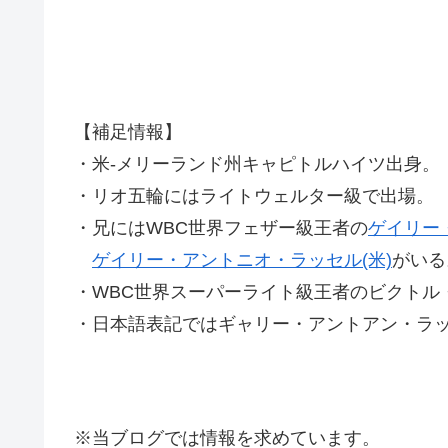
【補足情報】
・米-メリーランド州キャピトルハイツ出身。
・リオ五輪にはライトウェルター級で出場。
・兄にはWBC世界フェザー級王者の
ゲイリー・
ゲイリー・アントニオ・ラッセル(米)
がいる
・WBC世界スーパーライト級王者のビクトル・
・日本語表記ではギャリー・アントアン・ラ
※当ブログでは情報を求めています。