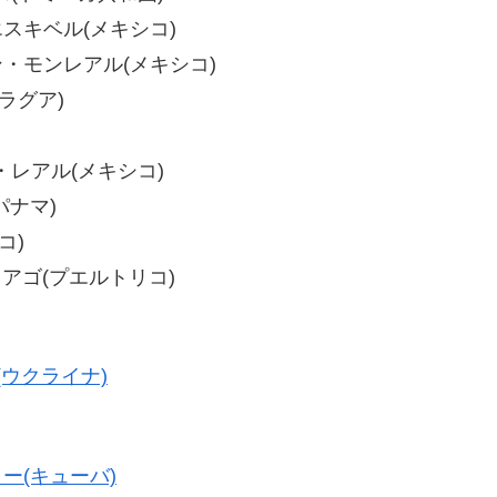
・エスキベル(メキシコ)
サン・モンレアル(メキシコ)
カラグア)
ヨ・レアル(メキシコ)
パナマ)
コ)
ィアゴ(プエルトリコ)
ウクライナ)
ー(キューバ)