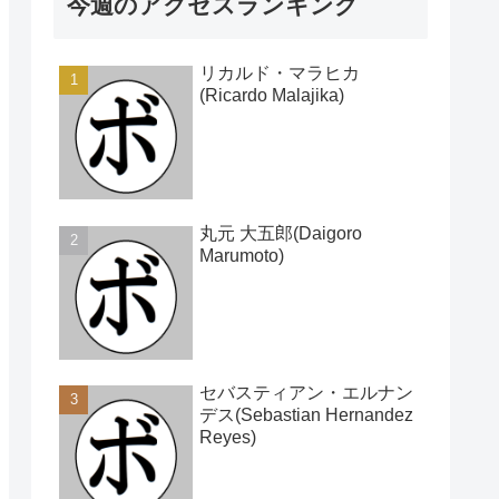
今週のアクセスランキング
リカルド・マラヒカ
(Ricardo Malajika)
丸元 大五郎(Daigoro
Marumoto)
セバスティアン・エルナン
デス(Sebastian Hernandez
Reyes)