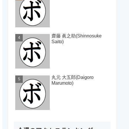
齋藤 眞之助(Shinnosuke
Saito)
丸元 大五郎(Daigoro
Marumoto)