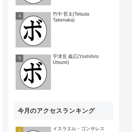
竹中 哲太(Tetsuta
Takenaka)
宇津見 義広(Yoshihiro
Utsumi)
今月のアクセスランキング
イスラエル・ゴンサレス