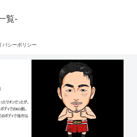
一覧-
イバシーポリシー