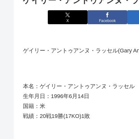
ゲイリー・アントゥアンヌ・ラッセル(G
X
Facebook
ゲイリー・アントゥアンヌ・ラッセル(Gary Antuann
本名：ゲイリー・アントゥアンヌ・ラッセル
生年月日：1996年6月14日
国籍：米
戦績：20戦19勝(17KO)1敗