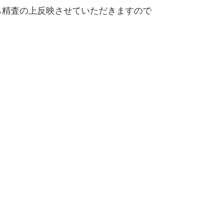
精査の上反映させていただきますので