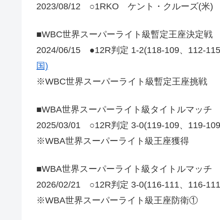
2023/08/12 ○1RKO ケント・クルーズ(米)
■WBC世界スーパーライト級暫定王座決定戦
2024/06/15 ●12R判定 1-2(118-109、112-1
国)
※WBC世界スーパーライト級暫定王座挑戦
■WBA世界スーパーライト級タイトルマッチ
2025/03/01 ○12R判定 3-0(119-109、119-1
※WBA世界スーパーライト級王座獲得
■WBA世界スーパーライト級タイトルマッチ
2026/02/21 ○12R判定 3-0(116-111、116-1
※WBA世界スーパーライト級王座防衛①