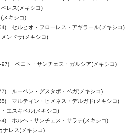
ト・ペレス(メキシコ)
ス(メキシコ)
-55、60-54) セルヒオ・フローレス・アギラール(メキシコ)
コ・メンドサ(メキシコ)
-98、93-97) ベニト・サンチェス・ガルシア(メキシコ)
73、76-77) ルーベン・グスタボ・ベガ(メキシコ)
-55、59-55) マルティン・ヒメネス・デルガド(メキシコ)
ゲス・エスキベル(メキシコ)
55、60-54) ホルヘ・サンチェス・サラテ(メキシコ)
・カナレス(メキシコ)