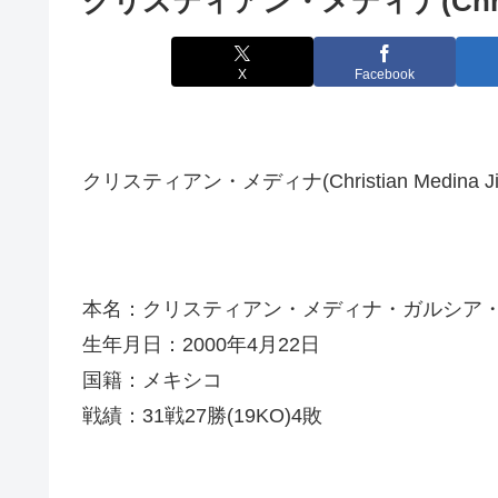
クリスティアン・メディナ(Christia
X
Facebook
クリスティアン・メディナ(Christian Medina J
本名：クリスティアン・メディナ・ガルシア
生年月日：2000年4月22日
国籍：メキシコ
戦績：31戦27勝(19KO)4敗