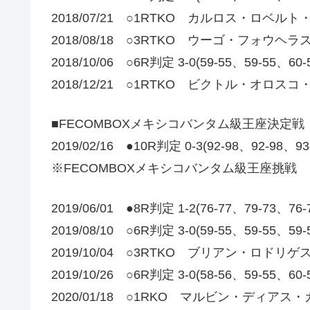
2018/07/21 ○1RTKO カルロス・ロベル
2018/08/18 ○3RTKO ウーゴ・フォウヘラ
2018/10/06 ○6R判定 3-0(59-55、59
2018/12/21 ○1RTKO ビクトル・オロス
■FECOMBOXメキシコバンタム級王座決定戦
2019/02/16 ●10R判定 0-3(92-98、92
※FECOMBOXメキシコバンタム級王座挑戦
2019/06/01 ●8R判定 1-2(76-77、79-
2019/08/10 ○6R判定 3-0(59-55、59
2019/10/04 ○3RTKO ブリアン・ロドリ
2019/10/26 ○6R判定 3-0(58-56、59-
2020/01/18 ○1RKO マルビン・ディアス