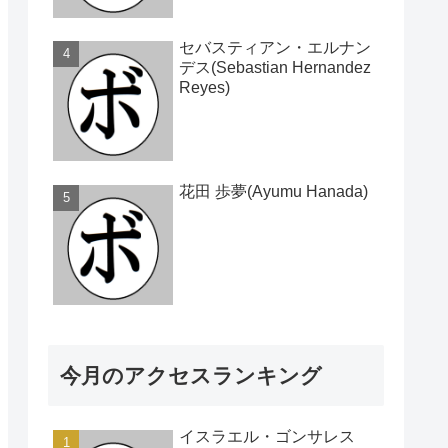
セバスティアン・エルナン
デス(Sebastian Hernandez
Reyes)
花田 歩夢(Ayumu Hanada)
今月のアクセスランキング
イスラエル・ゴンサレス