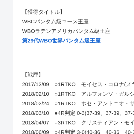
【獲得タイトル】
WBCバンタム級ユース王座
WBOラテンアメリカバンタム級王座
第29代WBO世界バンタム級王座
【戦歴】
2017/12/09 ○1RTKO モイセス・コロナ(メ
2018/02/10 ○1RTKO アルフォンソ・ガル
2018/02/24 ○1RTKO ホセ・アントニオ
2018/03/10 ●4R判定 0-3(37-39、37-
2018/04/07 ○3RTKO クリスティアン・
2018/06/09 ○4R判定 3-0(40-36、40-