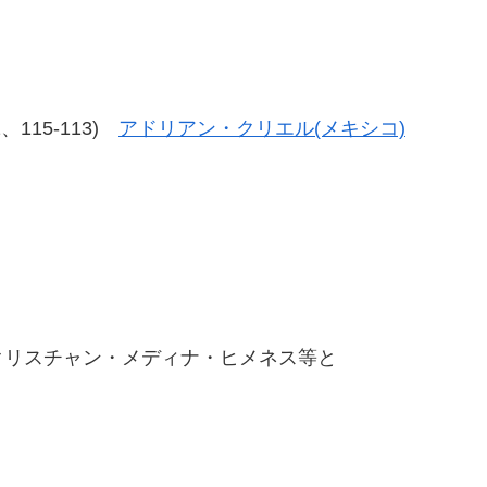
12、115-113)
アドリアン・クリエル(メキシコ)
クリスチャン・メディナ・ヒメネス等と