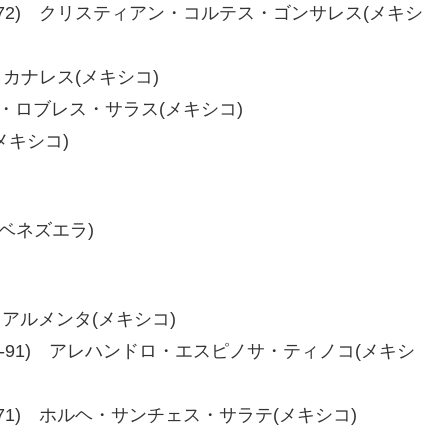
-72、80-72) クリスティアン・コルテス・ゴンサレス(メキシ
ス・カナレス(メキシコ)
クトル・ロブレス・サラス(メキシコ)
(メキシコ)
(ベネズエラ)
ス・アルメンタ(メキシコ)
8-92、99-91) アレハンドロ・エスピノサ・ティノコ(メキシ
72、79-71) ホルヘ・サンチェス・サラテ(メキシコ)