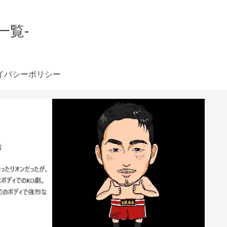
一覧-
イバシーポリシー