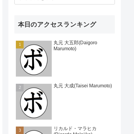
本日のアクセスランキング
丸元 大五郎(Daigoro
Marumoto)
丸元 大成(Taisei Marumoto)
リカルド・マラヒカ