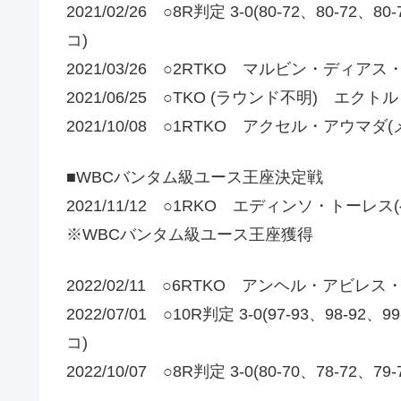
2021/02/26 ○8R判定 3-0(80-72、80
コ)
2021/03/26 ○2RTKO マルビン・ディア
2021/06/25 ○TKO (ラウンド不明) エ
2021/10/08 ○1RTKO アクセル・アウマダ
■WBCバンタム級ユース王座決定戦
2021/11/12 ○1RKO エディンソ・トーレス
※WBCバンタム級ユース王座獲得
2022/02/11 ○6RTKO アンヘル・アビレ
2022/07/01 ○10R判定 3-0(97-93、9
コ)
2022/10/07 ○8R判定 3-0(80-70、78-