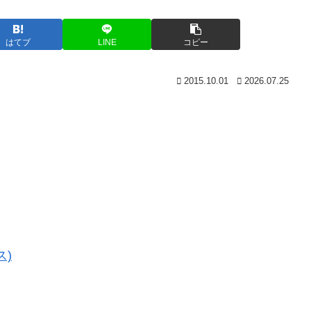
はてブ
LINE
コピー
2015.10.01
2026.07.25
ス)