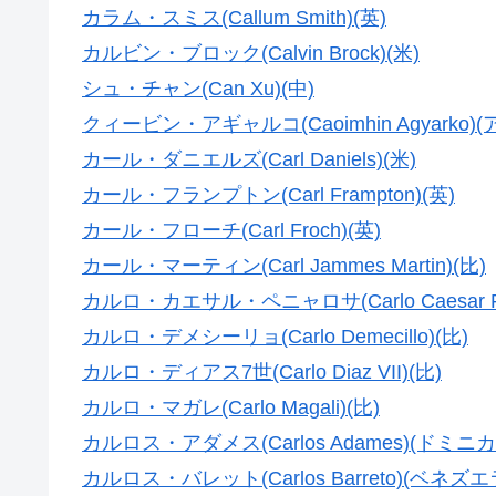
カラム・スミス(Callum Smith)(英)
カルビン・ブロック(Calvin Brock)(米)
シュ・チャン(Can Xu)(中)
クィービン・アギャルコ(Caoimhin Agyarko)
カール・ダニエルズ(Carl Daniels)(米)
カール・フランプトン(Carl Frampton)(英)
カール・フローチ(Carl Froch)(英)
カール・マーティン(Carl Jammes Martin)(比)
カルロ・カエサル・ペニャロサ(Carlo Caesar Pen
カルロ・デメシーリョ(Carlo Demecillo)(比)
カルロ・ディアス7世(Carlo Diaz VII)(比)
カルロ・マガレ(Carlo Magali)(比)
カルロス・アダメス(Carlos Adames)(ドミニ
カルロス・バレット(Carlos Barreto)(ベネズエ