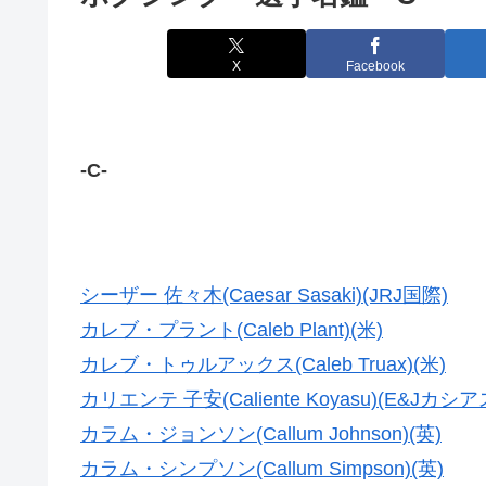
X
Facebook
-C-
シーザー 佐々木(Caesar Sasaki)(JRJ国際)
カレブ・プラント(Caleb Plant)(米)
カレブ・トゥルアックス(Caleb Truax)(米)
カリエンテ 子安(Caliente Koyasu)(E&Jカシア
カラム・ジョンソン(Callum Johnson)(英)
カラム・シンプソン(Callum Simpson)(英)