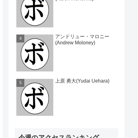
アンドリュー・マロニー
(Andrew Moloney)
上原 勇大(Yudai Uehara)
今週のアクセスランキング