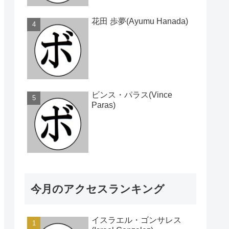
花田 歩夢(Ayumu Hanada)
ビンス・パラス(Vince
Paras)
今月のアクセスランキング
イスラエル・ゴンサレス