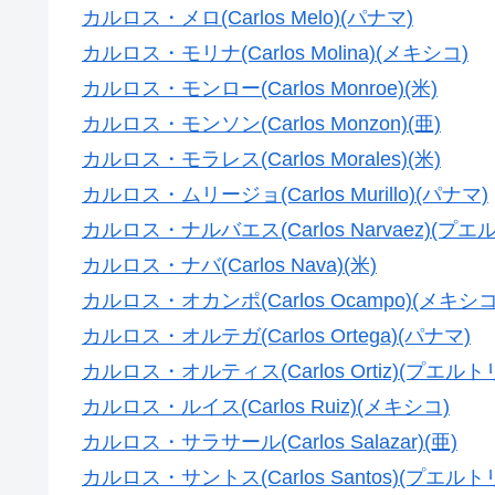
カルロス・メロ(Carlos Melo)(パナマ)
カルロス・モリナ(Carlos Molina)(メキシコ)
カルロス・モンロー(Carlos Monroe)(米)
カルロス・モンソン(Carlos Monzon)(亜)
カルロス・モラレス(Carlos Morales)(米)
カルロス・ムリージョ(Carlos Murillo)(パナマ)
カルロス・ナルバエス(Carlos Narvaez)(プエ
カルロス・ナバ(Carlos Nava)(米)
カルロス・オカンポ(Carlos Ocampo)(メキシコ
カルロス・オルテガ(Carlos Ortega)(パナマ)
カルロス・オルティス(Carlos Ortiz)(プエルト
カルロス・ルイス(Carlos Ruiz)(メキシコ)
カルロス・サラサール(Carlos Salazar)(亜)
カルロス・サントス(Carlos Santos)(プエルト