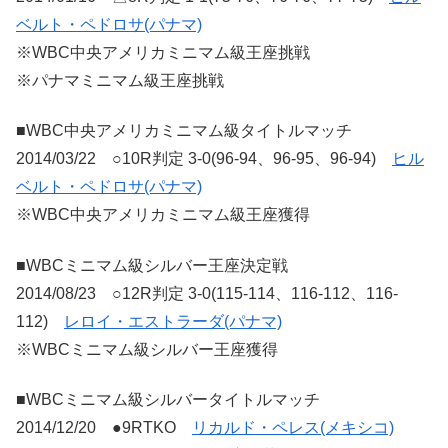
ベルト・ペドロサ(パナマ)
※WBC中央アメリカミニマム級王座挑戦
※パナマミニマム級王座挑戦
■WBC中央アメリカミニマム級タイトルマッチ
2014/03/22 ○10R判定 3-0(96-94、96-95、96-94)
ヒル
ベルト・ペドロサ(パナマ)
※WBC中央アメリカミニマム級王座獲得
■WBCミニマム級シルバー王座決定戦
2014/08/23 ○12R判定 3-0(115-114、116-112、116-
112)
レロイ・エストラーダ(パナマ)
※WBCミニマム級シルバー王座獲得
■WBCミニマム級シルバータイトルマッチ
2014/12/20 ●9RTKO
リカルド・ペレス(メキシコ)