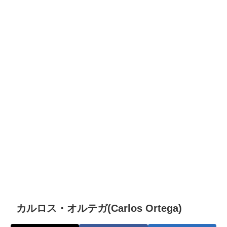
カルロス・オルテガ(Carlos Ortega)