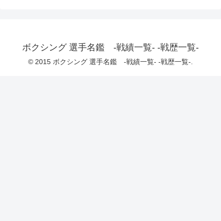
ボクシング 選手名鑑 -戦績一覧- -戦歴一覧-
© 2015 ボクシング 選手名鑑 -戦績一覧- -戦歴一覧-.