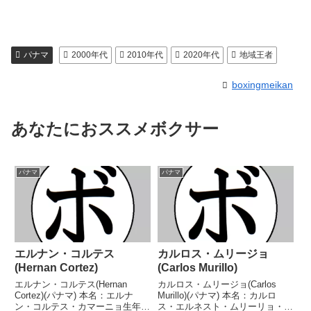
パナマ
2000年代
2010年代
2020年代
地域王者
boxingmeikan
あなたにおススメボクサー
パナマ
パナマ
エルナン・コルテス
カルロス・ムリージョ
(Hernan Cortez)
(Carlos Murillo)
エルナン・コルテス(Hernan
カルロス・ムリージョ(Carlos
Cortez)(パナマ) 本名：エルナ
Murillo)(パナマ) 本名：カルロ
ン・コルテス・カマーニョ生年月
ス・エルネスト・ムリーリョ・ド