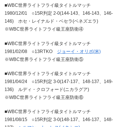
■WBC世界ライトフライ級タイトルマッチ
1980/12/01 ○15R判定 2-0(144-143、146-143、146-
146) ホセ・レイナルド・ベセラ(ベネズエラ)
※WBC世界ライトフライ級王座防衛④
■WBC世界ライトフライ級タイトルマッチ
1981/02/08 ○13RTKO
ジョーイ・オリボ(米)
※WBC世界ライトフライ級王座防衛⑤
■WBC世界ライトフライ級タイトルマッチ
1981/04/24 ○15R判定 3-0(147-137、148-137、149-
136) ルディ・クロフォード(ニカラグア)
※WBC世界ライトフライ級王座防衛⑥
■WBC世界ライトフライ級タイトルマッチ
1981/08/15 ○15R判定 3-0(148-137、146-137、148-