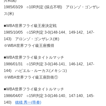
共和国)
1985/03/29 ○10R判定 (採点不明) アロンゾ・ゴンザレ
ス(米)
■WBA世界フライ級王座決定戦
1985/10/05 ○15R判定 3-0(148-144、149-142、147-
143) アロンゾ・ゴンザレス(米)
※WBA世界フライ級王座獲得
■WBA世界フライ級タイトルマッチ
1986/01/31 ○15R判定 3-0(146-141、146-142、147-
144) ハビエル・ルーカス(メキシコ)
※WBA世界フライ級王座防衛①
■WBA世界フライ級タイトルマッチ
1986/04/07 ○15R判定 3-0(146-140、147-140、145-
140)
穂積 秀一(帝拳)