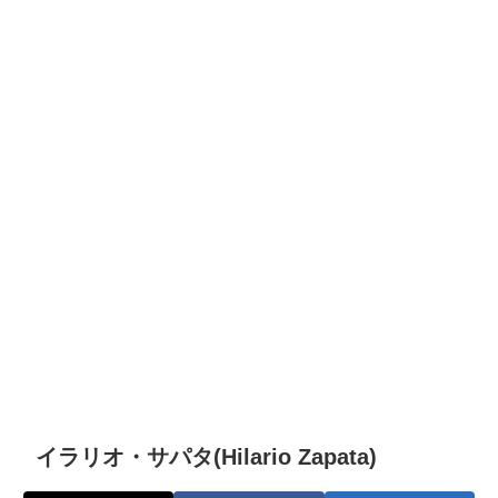
イラリオ・サパタ(Hilario Zapata)