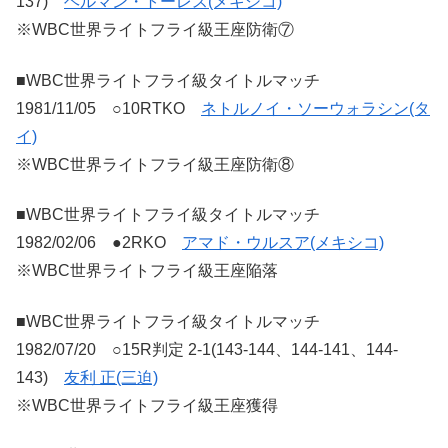
137)
ヘルマン・トーレス(メキシコ)
※WBC世界ライトフライ級王座防衛⑦
■WBC世界ライトフライ級タイトルマッチ
1981/11/05 ○10RTKO
ネトルノイ・ソーウォラシン(タ
イ)
※WBC世界ライトフライ級王座防衛⑧
■WBC世界ライトフライ級タイトルマッチ
1982/02/06 ●2RKO
アマド・ウルスア(メキシコ)
※WBC世界ライトフライ級王座陥落
■WBC世界ライトフライ級タイトルマッチ
1982/07/20 ○15R判定 2-1(143-144、144-141、144-
143)
友利 正(三迫)
※WBC世界ライトフライ級王座獲得