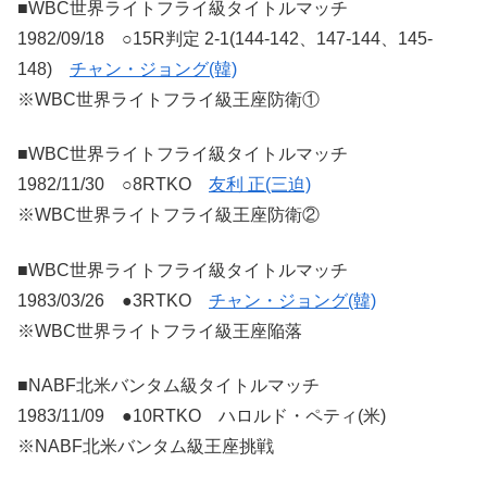
■WBC世界ライトフライ級タイトルマッチ
1982/09/18 ○15R判定 2-1(144-142、147-144、145-
148)
チャン・ジョング(韓)
※WBC世界ライトフライ級王座防衛①
■WBC世界ライトフライ級タイトルマッチ
1982/11/30 ○8RTKO
友利 正(三迫)
※WBC世界ライトフライ級王座防衛②
■WBC世界ライトフライ級タイトルマッチ
1983/03/26 ●3RTKO
チャン・ジョング(韓)
※WBC世界ライトフライ級王座陥落
■NABF北米バンタム級タイトルマッチ
1983/11/09 ●10RTKO ハロルド・ペティ(米)
※NABF北米バンタム級王座挑戦