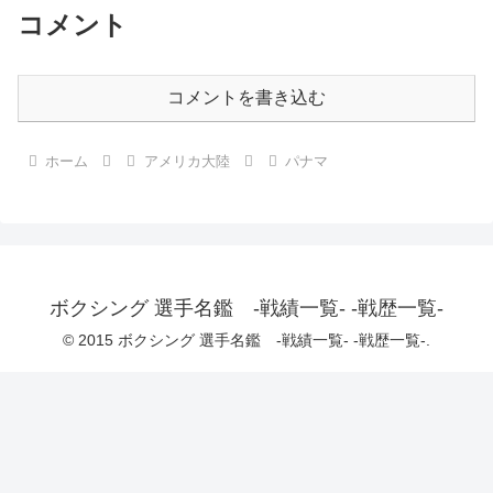
コメント
コメントを書き込む
ホーム
アメリカ大陸
パナマ
ボクシング 選手名鑑 -戦績一覧- -戦歴一覧-
© 2015 ボクシング 選手名鑑 -戦績一覧- -戦歴一覧-.