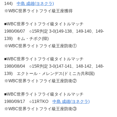
144)
中島 成雄(ヨネクラ)
※WBC世界ライトフライ級王座獲得
■WBC世界ライトフライ級タイトルマッチ
1980/06/07 ○15R判定 3-0(149-138、149-140、149-
139) キム・チポク(韓)
※WBC世界ライトフライ級王座防衛①
■WBC世界ライトフライ級タイトルマッチ
1980/08/04 ○15R判定 3-0(147-141、148-142、148-
139) エクトール・メレンデス(ドミニカ共和国)
※WBC世界ライトフライ級王座防衛②
■WBC世界ライトフライ級タイトルマッチ
1980/09/17 ○11RTKO
中島 成雄(ヨネクラ)
※WBC世界ライトフライ級王座防衛③