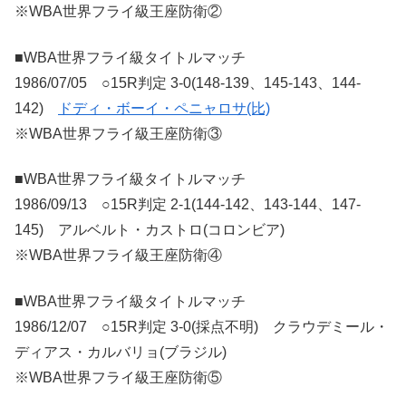
※WBA世界フライ級王座防衛②
■WBA世界フライ級タイトルマッチ
1986/07/05 ○15R判定 3-0(148-139、145-143、144-
142)
ドディ・ボーイ・ペニャロサ(比)
※WBA世界フライ級王座防衛③
■WBA世界フライ級タイトルマッチ
1986/09/13 ○15R判定 2-1(144-142、143-144、147-
145) アルベルト・カストロ(コロンビア)
※WBA世界フライ級王座防衛④
■WBA世界フライ級タイトルマッチ
1986/12/07 ○15R判定 3-0(採点不明) クラウデミール・
ディアス・カルバリョ(ブラジル)
※WBA世界フライ級王座防衛⑤