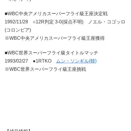
■WBC中央アメリカスーパーフライ級王座決定戦
1992/11/28 ○12R判定 3-0(採点不明) ノエル・コゴッロ
(コロンビア)
※WBC中央アメリカスーパーフライ級王座獲得
■WBC世界スーパーフライ級タイトルマッチ
1993/02/27 ●1RTKO
ムン・ソンギル(韓)
※WBC世界スーパーフライ級王座挑戦