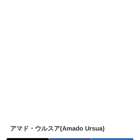
アマド・ウルスア(Amado Ursua)