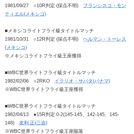
1981/09/27 ○10R判定 (採点不明)
フランシスコ・モン
ティエル(メキシコ)
■メキシコライトフライ級タイトルマッチ
1981/10/31 ○12R判定 (採点不明)
ヘルマン・トーレス
(メキシコ)
※メキシコライトフライ級王座獲得
■WBC世界ライトフライ級タイトルマッチ
1982/02/06 ○2RKO
イラリオ・サパタ(パナマ)
※WBC世界ライトフライ級王座獲得
■WBC世界ライトフライ級タイトルマッチ
1982/04/13 ●15R判定 0-2(145-145、142-145、145-
148)
友利 正(三迫)
※WBC世界ライトフライ級王座陥落