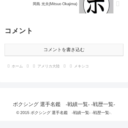
岡島 光夫(Mitsuo Okajima)
コメント
コメントを書き込む
ホーム
アメリカ大陸
メキシコ
ボクシング 選手名鑑 -戦績一覧- -戦歴一覧-
© 2015 ボクシング 選手名鑑 -戦績一覧- -戦歴一覧-.