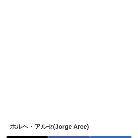
ホルヘ・アルセ(Jorge Arce)