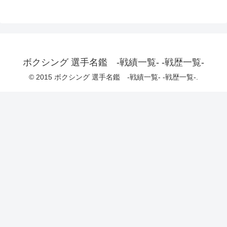
ボクシング 選手名鑑 -戦績一覧- -戦歴一覧-
© 2015 ボクシング 選手名鑑 -戦績一覧- -戦歴一覧-.