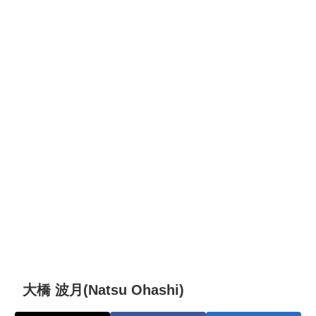
大橋 波月(Natsu Ohashi)