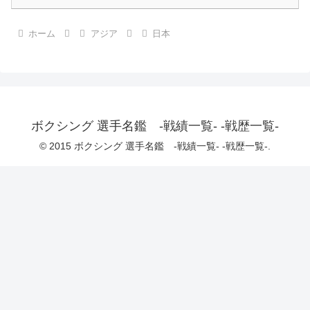
ホーム
アジア
日本
ボクシング 選手名鑑 -戦績一覧- -戦歴一覧-
© 2015 ボクシング 選手名鑑 -戦績一覧- -戦歴一覧-.