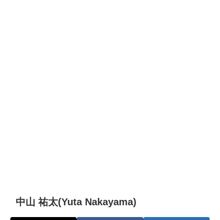
中山 祐太(Yuta Nakayama)