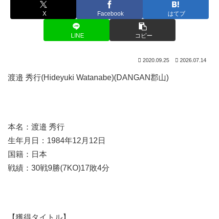
X
Facebook
はてブ
LINE
コピー
2020.09.25
2026.07.14
渡邉 秀行(Hideyuki Watanabe)(DANGAN郡山)
本名：渡邉 秀行
生年月日：1984年12月12日
国籍：日本
戦績：30戦9勝(7KO)17敗4分
【獲得タイトル】