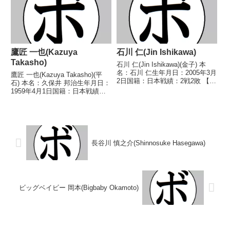
は判明済みのもののみ記載。...
鷹匠 一也(Kazuya
石川 仁(Jin Ishikawa)
Takasho)
石川 仁(Jin Ishikawa)(金子) 本
名：石川 仁生年月日：2005年3月
鷹匠 一也(Kazuya Takasho)(平
2日国籍：日本戦績：2戦2敗 【獲
石) 本名：久保井 邦治生年月日：
得タイトル】なし 【戦歴】
1959年4月1日国籍：日本戦績：
2025/05/22 ●1RTKO 木下 敢
21戦4勝(2KO)16敗１分 【獲得タ
太(マイティ)2025/11/21
イトル】なし 【戦歴】■1989年
●3RTKO 堀...
度中日本ライトフライ級新人王予
選1989/06/03...
長谷川 慎之介(Shinnosuke Hasegawa)
ビッグベイビー 岡本(Bigbaby Okamoto)