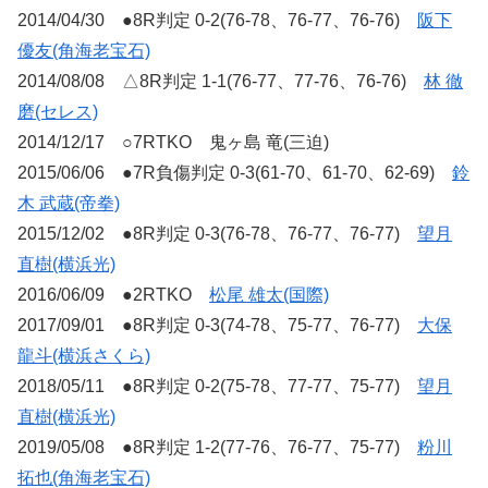
2014/04/30 ●8R判定 0-2(76-78、76-77、76-76)
阪下
優友(角海老宝石)
2014/08/08 △8R判定 1-1(76-77、77-76、76-76)
林 徹
磨(セレス)
2014/12/17 ○7RTKO 鬼ヶ島 竜(三迫)
2015/06/06 ●7R負傷判定 0-3(61-70、61-70、62-69)
鈴
木 武蔵(帝拳)
2015/12/02 ●8R判定 0-3(76-78、76-77、76-77)
望月
直樹(横浜光)
2016/06/09 ●2RTKO
松尾 雄太(国際)
2017/09/01 ●8R判定 0-3(74-78、75-77、76-77)
大保
龍斗(横浜さくら)
2018/05/11 ●8R判定 0-2(75-78、77-77、75-77)
望月
直樹(横浜光)
2019/05/08 ●8R判定 1-2(77-76、76-77、75-77)
粉川
拓也(角海老宝石)