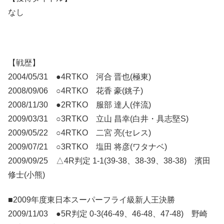
なし
【戦歴】
2004/05/31 ●4RTKO 河合 晋也(極東)
2008/09/06 ○4RTKO 花香 豪(銚子)
2008/11/30 ●2RTKO 服部 達人(伴流)
2009/03/31 ○3RTKO 立山 昌幸(白井・具志堅S)
2009/05/22 ○4RTKO 二宮 亮(セレス)
2009/07/21 ○3RTKO 塩田 将彦(ワタナベ)
2009/09/25 △4R判定 1-1(39-38、38-39、38-38) 濱田
修士(小熊)
■2009年度東日本スーパーフライ級新人王決勝
2009/11/03 ●5R判定 0-3(46-49、46-48、47-48) 野崎