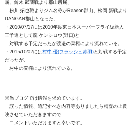
属、鈴木 武蔵戦より郡山所属、
粉川 拓也戦よりジム名称がReason郡山、松岡 新戦より
DANGAN郡山となった。
・2010/07/17には2010年度東日本スーパーフライ級新人
王予選として龍 ケンシロウ(野口)と
対戦する予定だったが渡邉の棄権により流れている。
・2015/10/02には
村中 優(フラッシュ赤羽)
と対戦する予定
だったが、
村中の棄権により流れている。
※当ブログでは情報を求めています。
誤った情報、追記すべき内容等ありましたら精査の上反
映させていただきますので
コメントいただけますと幸いです。