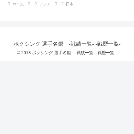
ホーム
アジア
日本
ボクシング 選手名鑑 -戦績一覧- -戦歴一覧-
© 2015 ボクシング 選手名鑑 -戦績一覧- -戦歴一覧-.