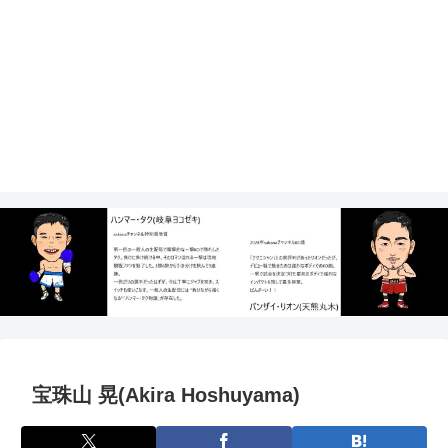
宝珠山 晃(Akira Hoshuyama)