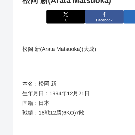
松岡 新(Arata Matsuoka)
X
Facebook
松岡 新(Arata Matsuoka)(大成)
本名：松岡 新
生年月日：1994年12月21日
国籍：日本
戦績：18戦12勝(6KO)7敗