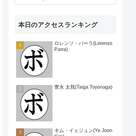
本日のアクセスランキング
ロレンソ・パーラ(Lorenzo
Parra)
豊永 太我(Taiga Toyonaga)
キム・イェジュン(Ye Joon