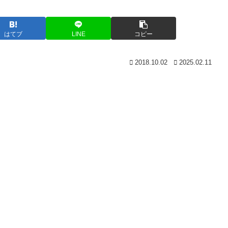
はてブ
LINE
コピー
2018.10.02
2025.02.11