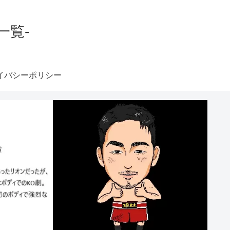
一覧-
イバシーポリシー