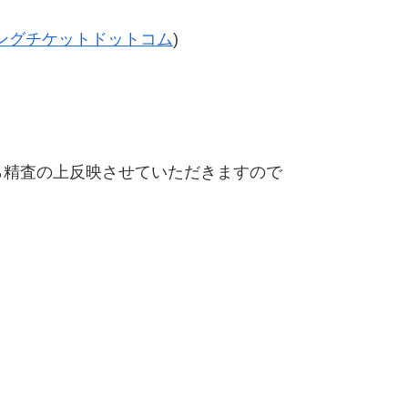
ングチケットドットコム
)
精査の上反映させていただきますので