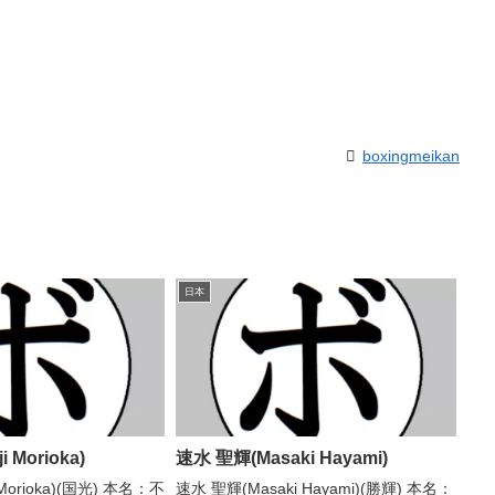
boxingmeikan
日本
 Morioka)
速水 聖輝(Masaki Hayami)
 Morioka)(国光) 本名：不
速水 聖輝(Masaki Hayami)(勝輝) 本名：