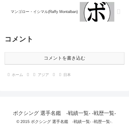
マンゴロー・イシマル(Raffy Montalban)
コメント
コメントを書き込む
ホーム
アジア
日本
ボクシング 選手名鑑 -戦績一覧- -戦歴一覧-
© 2015 ボクシング 選手名鑑 -戦績一覧- -戦歴一覧-.