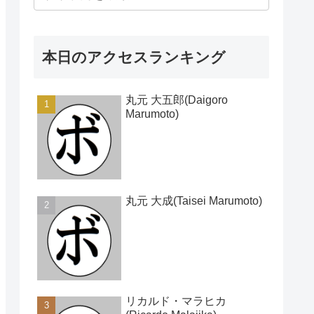
本日のアクセスランキング
丸元 大五郎(Daigoro
Marumoto)
丸元 大成(Taisei Marumoto)
リカルド・マラヒカ