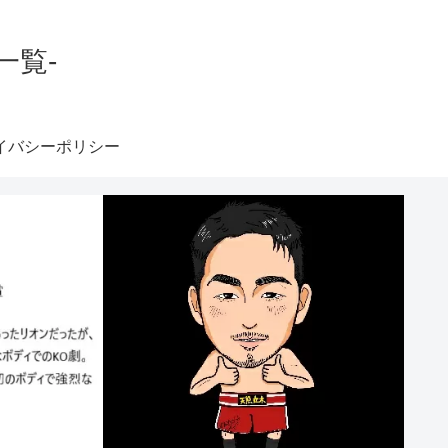
一覧-
イバシーポリシー