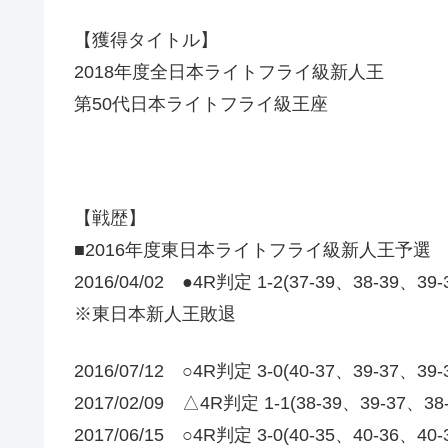
【獲得タイトル】
2018年度全日本ライトフライ級新人王
第50代日本ライトフライ級王座
【戦歴】
■2016年度東日本ライトフライ級新人王予選
2016/04/02 ●4R判定 1-2(37-39、38-39、39
※東日本新人王敗退
2016/07/12 ○4R判定 3-0(40-37、39-37、39
2017/02/09 △4R判定 1-1(38-39、39-37、3
2017/06/15 ○4R判定 3-0(40-35、40-36、