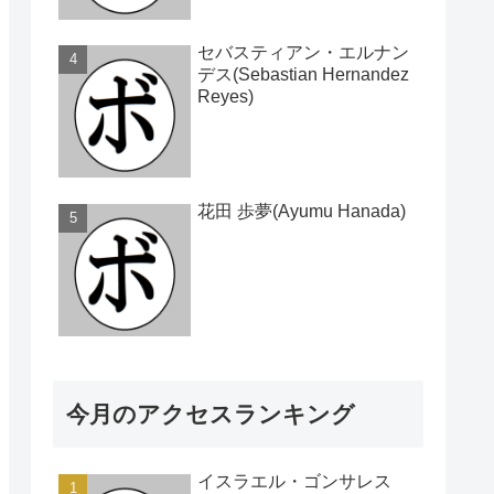
セバスティアン・エルナン
デス(Sebastian Hernandez
Reyes)
花田 歩夢(Ayumu Hanada)
今月のアクセスランキング
イスラエル・ゴンサレス