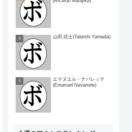
(Ricardo Malajika)
山田 武士(Takeshi Yamada)
エマヌエル・ナバレッテ
(Emanuel Navarrete)