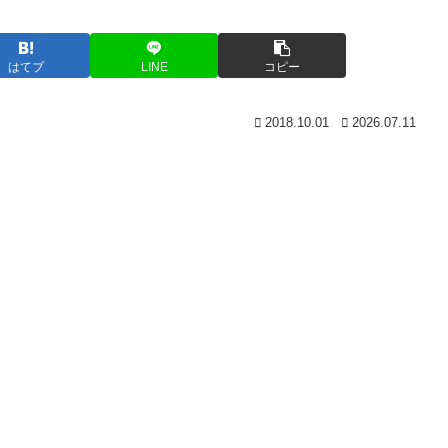
はてブ
LINE
コピー
2018.10.01
2026.07.11