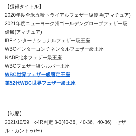
【獲得タイトル】
2020年度全米五輪トライアルフェザー級優勝(アマチュア)
2021年度ニューヨーク州ゴールデングローブフェザー級
優勝(アマチュア)
IBFインターナショナルフェザー級王座
WBOインターコンチネンタルフェザー級王座
NABF北米フェザー級王座
WBCフェザー級シルバー王座
WBC世界フェザー級暫定王座
第52代WBC世界フェザー級王座
【戦歴】
2021/10/09 ○4R判定 3-0(40-36、40-36、40-36) セザー
ル・カントゥ(米)