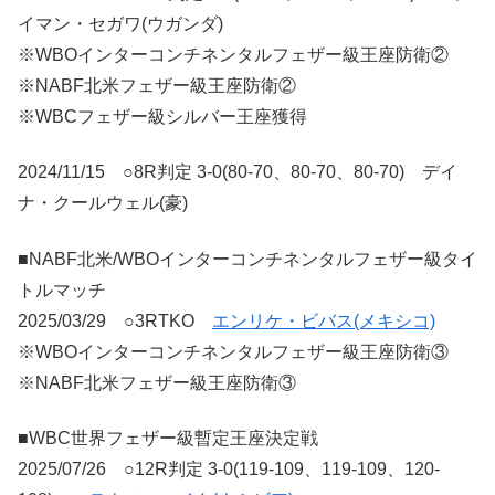
イマン・セガワ(ウガンダ)
※WBOインターコンチネンタルフェザー級王座防衛②
※NABF北米フェザー級王座防衛②
※WBCフェザー級シルバー王座獲得
2024/11/15 ○8R判定 3-0(80-70、80-70、80-70) デイ
ナ・クールウェル(豪)
■NABF北米/WBOインターコンチネンタルフェザー級タイ
トルマッチ
2025/03/29 ○3RTKO
エンリケ・ビバス(メキシコ)
※WBOインターコンチネンタルフェザー級王座防衛③
※NABF北米フェザー級王座防衛③
■WBC世界フェザー級暫定王座決定戦
2025/07/26 ○12R判定 3-0(119-109、119-109、120-