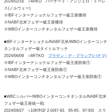
2024/02/16 ○4RKO バーナード・アンジェロ・トーレ
ス(ノルウェー)
※IBFインターナショナルフェザー級王座獲得
※NABF北米フェザー級王座獲得
※WBOインターコンチネンタルフェザー級王座獲得
■IBFインターナショナル/NABF北米/WBOインターコンチ
ネンタルフェザー級タイトルマッチ
2024/06/08 ○8RTKO
ブラヤン・デ・グラシア(パナマ)
※IBFインターナショナルフェザー級王座防衛①
※NABF北米フェザー級王座防衛①
※WBOインターコンチネンタルフェザー級王座防衛①
■WBCシルバー/WBOインターコンチネンタル/NABF北米
フェザー級王座統一戦
2024/09/27 ○10R判定 2-0(97-93、95-95、97-93) スラ