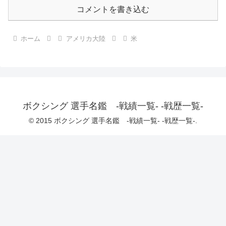
コメントを書き込む
ホーム
アメリカ大陸
米
ボクシング 選手名鑑 -戦績一覧- -戦歴一覧-
© 2015 ボクシング 選手名鑑 -戦績一覧- -戦歴一覧-.