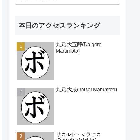
本日のアクセスランキング
丸元 大五郎(Daigoro
Marumoto)
丸元 大成(Taisei Marumoto)
リカルド・マラヒカ