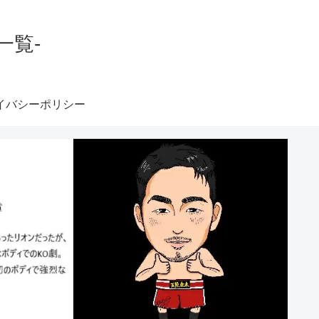
一覧-
イバシーポリシー