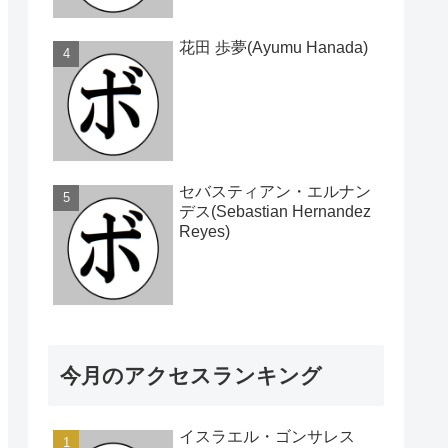
花田 歩夢(Ayumu Hanada)
セバスティアン・エルナン
デス(Sebastian Hernandez
Reyes)
今月のアクセスランキング
イスラエル・ゴンサレス