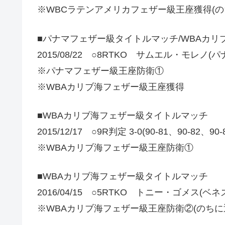
※WBCラテンアメリカフェザー級王座獲得(の
■パナマフェザー級タイトルマッチ/WBAカ
2015/08/22 ○8RTKO サムエル・モレノ(パ
※パナマフェザー級王座防衛①
※WBAカリブ海フェザー級王座獲得
■WBAカリブ海フェザー級タイトルマッチ
2015/12/17 ○9R判定 3-0(90-81、90-
※WBAカリブ海フェザー級王座防衛①
■WBAカリブ海フェザー級タイトルマッチ
2016/04/15 ○5RTKO トニー・ゴメス(ベネ
※WBAカリブ海フェザー級王座防衛②(のちに