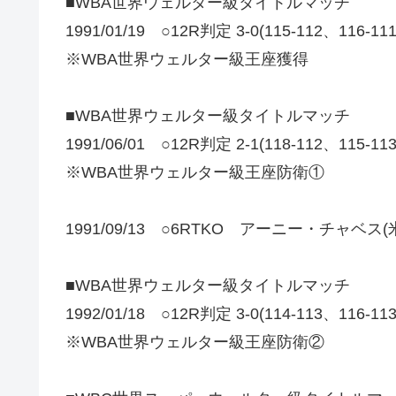
■WBA世界ウェルター級タイトルマッチ
1991/01/19 ○12R判定 3-0(115-112、116-1
※WBA世界ウェルター級王座獲得
■WBA世界ウェルター級タイトルマッチ
1991/06/01 ○12R判定 2-1(118-112、1
※WBA世界ウェルター級王座防衛①
1991/09/13 ○6RTKO アーニー・チャベス(
■WBA世界ウェルター級タイトルマッチ
1992/01/18 ○12R判定 3-0(114-113、116-1
※WBA世界ウェルター級王座防衛②