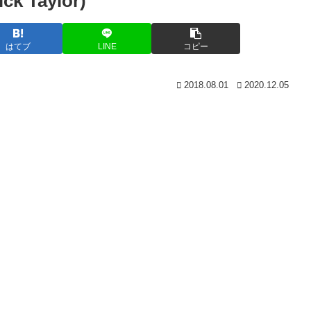
Taylor)
はてブ
LINE
コピー
2018.08.01
2020.12.05