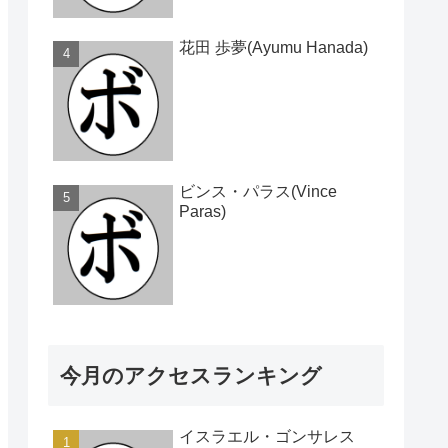
花田 歩夢(Ayumu Hanada)
ビンス・パラス(Vince
Paras)
今月のアクセスランキング
イスラエル・ゴンサレス