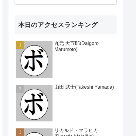
本日のアクセスランキング
丸元 大五郎(Daigoro
Marumoto)
山田 武士(Takeshi Yamada)
リカルド・マラヒカ