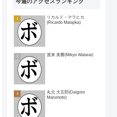
今週のアクセスランキング
リカルド・マラヒカ
(Ricardo Malajika)
渡来 美響(Mikyo Watarai)
丸元 大五郎(Daigoro
Marumoto)