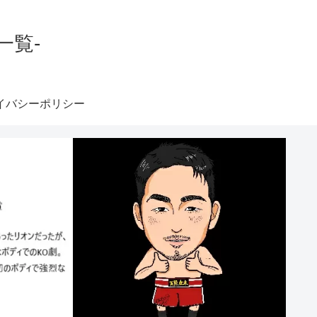
一覧-
イバシーポリシー