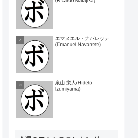
(Ricardo Malajika)
エマヌエル・ナバレッテ
(Emanuel Navarrete)
泉山 栄人(Hideto
Izumiyama)