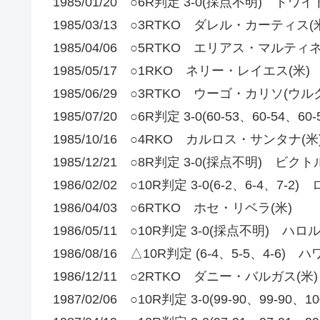
1985/01/20 ○6R判定 3-0(採点不明) ド
1985/03/13 ○3RTKO ダレル・カーティス(
1985/04/06 ○5RTKO エリアス・マルテ
1985/05/17 ○1RKO ネリー・レイエス(米)
1985/06/29 ○3RTKO ウーゴ・カリソ(ウル
1985/07/20 ○6R判定 3-0(60-53、60-54
1985/10/16 ○4RKO カルロス・サンタナ(米
1985/12/21 ○8R判定 3-0(採点不明) 
1986/02/02 ○10R判定 3-0(6-2、6-4、7-
1986/04/03 ○6RTKO ホセ・リベラ(米)
1986/05/11 ○10R判定 3-0(採点不明) ハ
1986/08/16 △10R判定 (6-4、5-5、4-
1986/12/11 ○2RTKO ダニー・バルガス(米)
1987/02/06 ○10R判定 3-0(99-90、99-