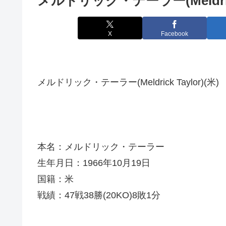
メルドリック・テーラー(Meldrick 
X
Facebook
メルドリック・テーラー(Meldrick Taylor)(米)
本名：メルドリック・テーラー
生年月日：1966年10月19日
国籍：米
戦績：47戦38勝(20KO)8敗1分