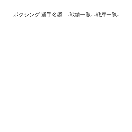
ボクシング 選手名鑑 -戦績一覧- -戦歴一覧-