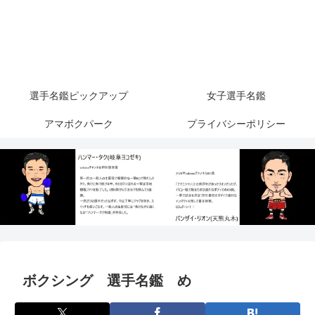
選手名鑑ピックアップ
女子選手名鑑
アマボクパーク
プライバシーポリシー
ボクシング 選手名鑑 め