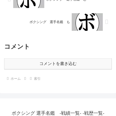
ボクシング 選手名鑑 も
コメント
コメントを書き込む
ホーム
索引
ボクシング 選手名鑑 -戦績一覧- -戦歴一覧-