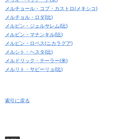
メルチョール・コブ・カストロ(メキシコ)
メルチョル・ロダ(比)
メルビン・ジェルサレム(比)
メルビン・マナンキル(比)
メルビン・ロペス(ニカラグア)
メルシト・ヘスタ(比)
メルドリック・テーラー(米)
メルリト・サビーリョ(比)
索引に戻る