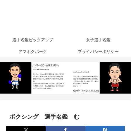
選手名鑑ピックアップ
女子選手名鑑
アマボクパーク
プライバシーポリシー
ボクシング 選手名鑑 む