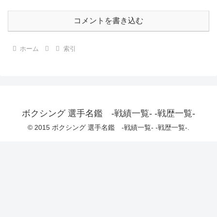
コメントを書き込む
ホーム
索引
ボクシング 選手名鑑 -戦績一覧- -戦歴一覧-
© 2015 ボクシング 選手名鑑 -戦績一覧- -戦歴一覧-.