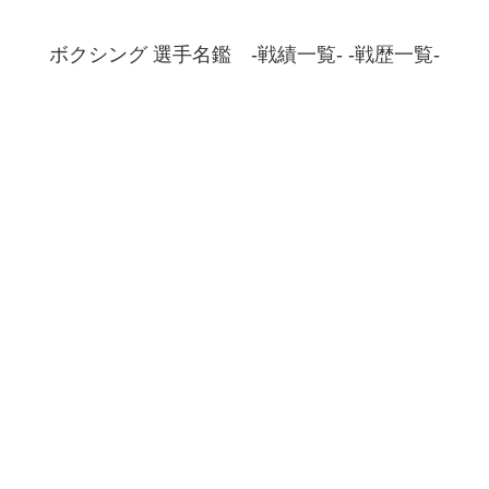
ボクシング 選手名鑑 -戦績一覧- -戦歴一覧-