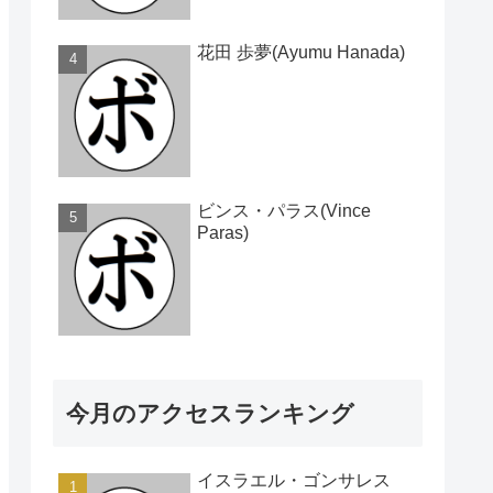
花田 歩夢(Ayumu Hanada)
ビンス・パラス(Vince
Paras)
今月のアクセスランキング
イスラエル・ゴンサレス