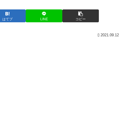
はてブ
LINE
コピー
2021.09.12