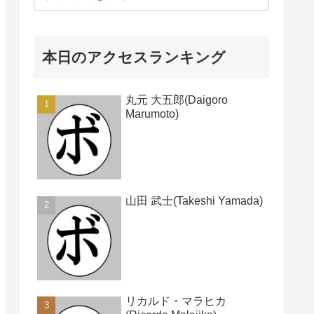
本日のアクセスランキング
丸元 大五郎(Daigoro
Marumoto)
山田 武士(Takeshi Yamada)
リカルド・マラヒカ