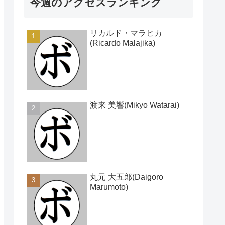
今週のアクセスランキング
リカルド・マラヒカ
(Ricardo Malajika)
渡来 美響(Mikyo Watarai)
丸元 大五郎(Daigoro
Marumoto)