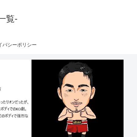
一覧-
イバシーポリシー