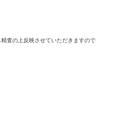
精査の上反映させていただきますので