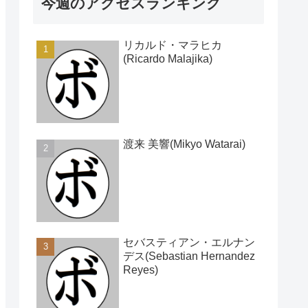
今週のアクセスランキング
リカルド・マラヒカ
(Ricardo Malajika)
渡来 美響(Mikyo Watarai)
セバスティアン・エルナン
デス(Sebastian Hernandez
Reyes)