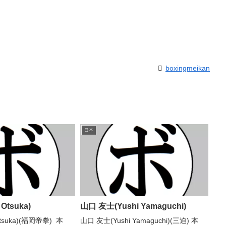
boxingmeikan
日本
Otsuka)
山口 友士(Yushi Yamaguchi)
Otsuka)(福岡帝拳) 本
山口 友士(Yushi Yamaguchi)(三迫) 本