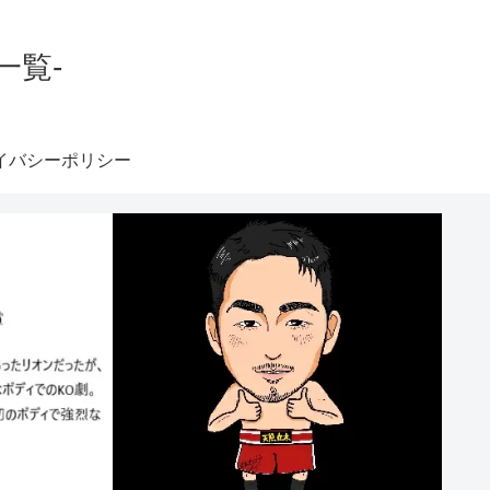
一覧-
イバシーポリシー