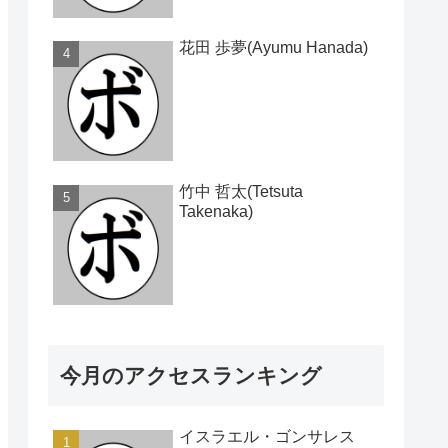
花田 歩夢(Ayumu Hanada)
竹中 哲太(Tetsuta
Takenaka)
今月のアクセスランキング
イスラエル・ゴンサレス