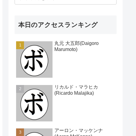
本日のアクセスランキング
丸元 大五郎(Daigoro
Marumoto)
リカルド・マラヒカ
(Ricardo Malajika)
アーロン・マッケンナ