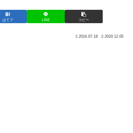
はてブ
LINE
コピー
2016.07.18
2020.12.05