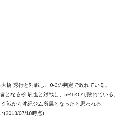
大橋 秀行と対戦し、0-3の判定で敗れている。
者となる杉 辰也と対戦し、5RTKOで敗れている。
ック戦から沖縄ジム所属となったと思われる。
18/07/18時点)